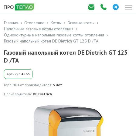
Главная
Отопление
Котлы
Газовые котлы
Напольные газовые котлы отопления
Одноконтурные напольные газовые котлы отопления
Газовый напольный котел DE Dietrich GT 125 D /TA
Газовый напольный котел DE Dietrich GT 125
D /TA
Артикул:
4563
Гарантия от производителя:
5 лет
Производитель:
DE Dietrich