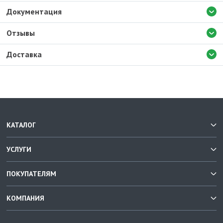
Документация
Отзывы
Доставка
КАТАЛОГ
УСЛУГИ
ПОКУПАТЕЛЯМ
КОМПАНИЯ