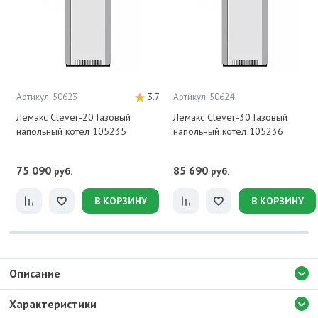
Артикул: 50623
3.7
Артикул: 50624
Лемакс Clever-20 Газовый
Лемакс Clever-30 Газовый
напольный котел 105235
напольный котел 105236
75 090
85 690
руб.
руб.
В КОРЗИНУ
В КОРЗИНУ
Описание
Характеристики