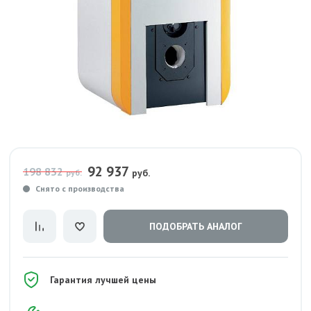
92 937
198 832
руб.
руб.
Снято с производства
ПОДОБРАТЬ АНАЛОГ
Гарантия лучшей цены