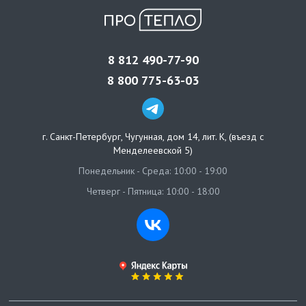
8 812 490-77-90
8 800 775-63-03
г. Санкт-Петербург
,
Чугунная, дом 14, лит. К, (въезд с
Менделеевской 5)
Понедельник - Среда: 10:00 - 19:00
Четверг - Пятница: 10:00 - 18:00