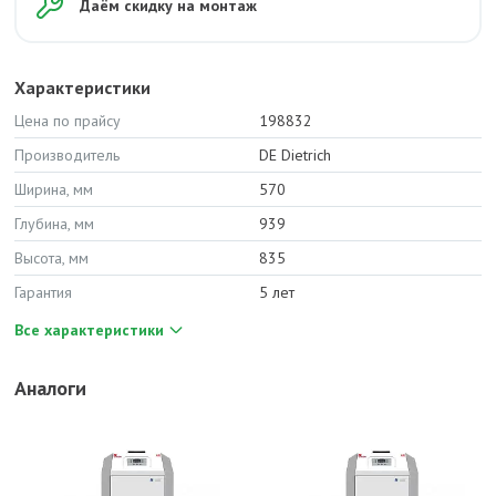
Даём скидку на монтаж
Характеристики
Цена по прайсу
198832
Производитель
DE Dietrich
Ширина, мм
570
Глубина, мм
939
Высота, мм
835
Гарантия
5 лет
Все характеристики
Аналоги