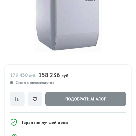
158 236
179 430
руб.
руб.
Снято с производства
ПОДОБРАТЬ АНАЛОГ
Гарантия лучшей цены