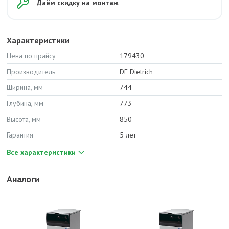
Даём скидку на монтаж
Характеристики
Цена по прайсу
179430
Производитель
DE Dietrich
Ширина, мм
744
Глубина, мм
773
Высота, мм
850
Гарантия
5 лет
Все характеристики
Аналоги