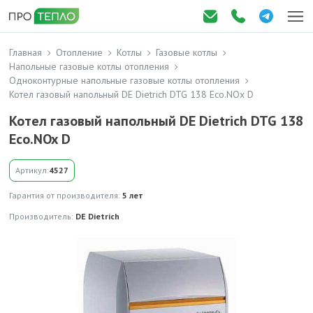
Главная
Отопление
Котлы
Газовые котлы
Напольные газовые котлы отопления
Одноконтурные напольные газовые котлы отопления
Котел газовый напольный DE Dietrich DTG 138 Eco.NOx D
Котел газовый напольный DE Dietrich DTG 138
Eco.NOx D
Артикул:
4527
Гарантия от производителя:
5 лет
Производитель:
DE Dietrich