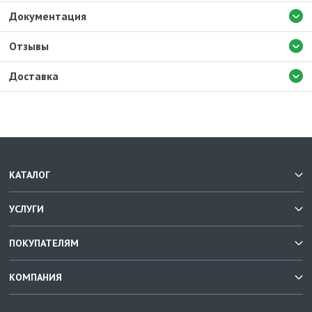
Документация
Отзывы
Доставка
КАТАЛОГ
УСЛУГИ
ПОКУПАТЕЛЯМ
КОМПАНИЯ