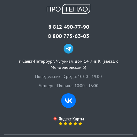
8 812 490-77-90
8 800 775-63-03
г. Санкт-Петербург
,
Чугунная, дом 14, лит. К, (въезд с
Менделеевской 5)
Понедельник - Среда: 10:00 - 19:00
Четверг - Пятница: 10:00 - 18:00