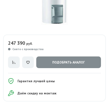
247 390
руб.
Снято с производства
ПОДОБРАТЬ АНАЛОГ
Гарантия лучшей цены
Даём скидку на монтаж