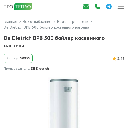
Главная
Водоснабжение
Водонагреватели
De Dietrich BPB 500 бойлер косвенного нагрева
De Dietrich BPB 500 бойлер косвенного
нагрева
Артикул:
50835
2.93
Производитель:
DE Dietrich