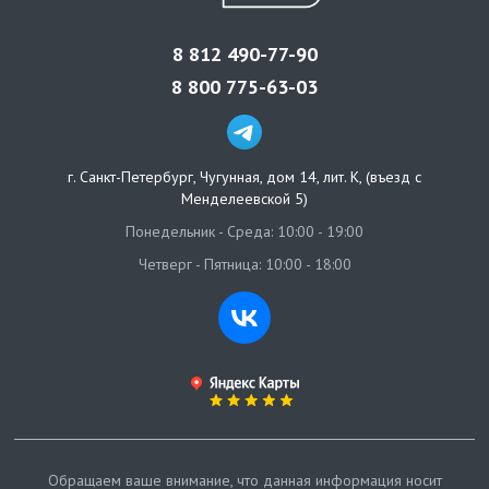
8 812 490-77-90
8 800 775-63-03
г. Санкт-Петербург
,
Чугунная, дом 14, лит. К, (въезд с
Менделеевской 5)
Понедельник - Среда: 10:00 - 19:00
Четверг - Пятница: 10:00 - 18:00
Обращаем ваше внимание, что данная информация носит