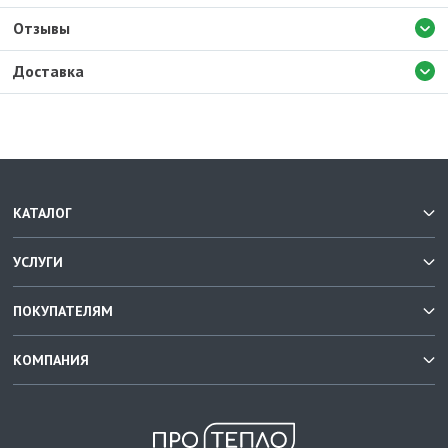
Отзывы
Доставка
КАТАЛОГ
УСЛУГИ
ПОКУПАТЕЛЯМ
КОМПАНИЯ