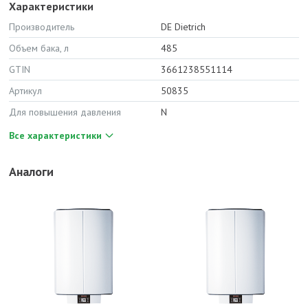
Характеристики
Производитель
DE Dietrich
Объем бака, л
485
GTIN
3661238551114
Артикул
50835
Для повышения давления
N
Все характеристики
Аналоги