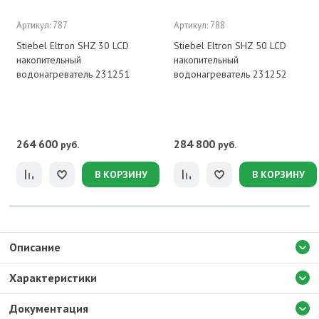
Артикул: 787
Артикул: 788
Stiebel Eltron SHZ 30 LCD
Stiebel Eltron SHZ 50 LCD
накопительный
накопительный
водонагреватель 231251
водонагреватель 231252
264 600
284 800
руб.
руб.
В КОРЗИНУ
В КОРЗИНУ
Описание
Характеристики
Документация