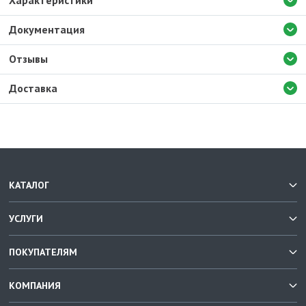
Характеристики
Документация
Отзывы
Доставка
КАТАЛОГ
УСЛУГИ
ПОКУПАТЕЛЯМ
КОМПАНИЯ