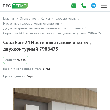
Главная
Отопление
Котлы
Газовые котлы
Настенные газовые котлы отопления
Двухконтурные газовые настенные котлы отопления
Copa Eon-24 Настенный газовый котел, двухконтурный 7986475
Copa Eon-24 Настенный газовый котел,
двухконтурный 7986475
Артикул:
97345
Гарантия от производителя:
1 год
Производитель:
Copa