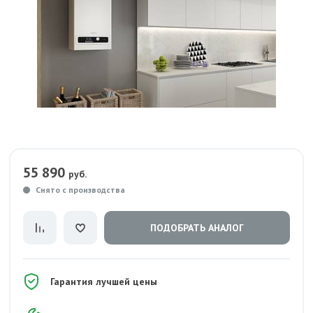
55 890
руб.
Снято с производства
ПОДОБРАТЬ АНАЛОГ
Гарантия лучшей цены