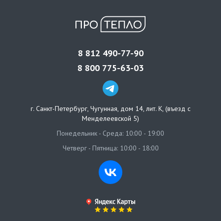
8 812 490-77-90
8 800 775-63-03
г. Санкт-Петербург
,
Чугунная, дом 14, лит. К, (въезд с
Менделеевской 5)
Понедельник - Среда: 10:00 - 19:00
Четверг - Пятница: 10:00 - 18:00