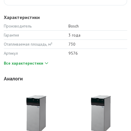
Характеристики
Производитель
Bosch
Гарантия
3 года
Отапливаемая площадь, м²
730
Артикул
9576
Все характеристики
Аналоги