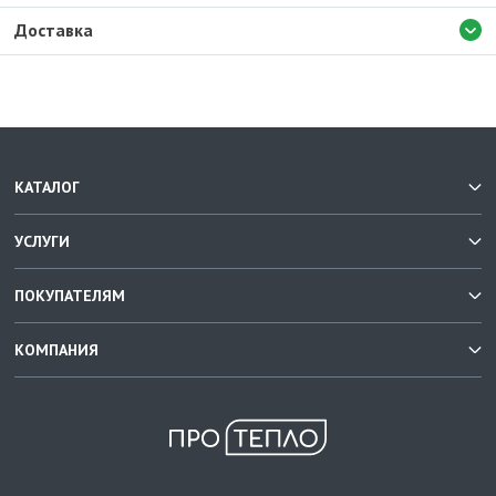
Доставка
КАТАЛОГ
УСЛУГИ
ПОКУПАТЕЛЯМ
КОМПАНИЯ