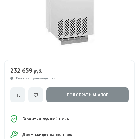
232 659
руб.
Снято с производства
ПОДОБРАТЬ АНАЛОГ
Гарантия лучшей цены
Даём скидку на монтаж