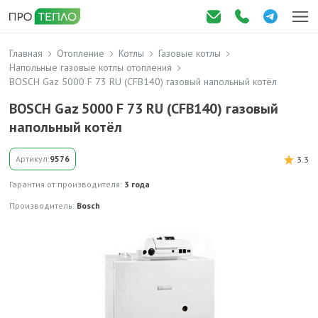
Главная
Отопление
Котлы
Газовые котлы
Напольные газовые котлы отопления
BOSCH Gaz 5000 F 73 RU (CFB140) газовый напольный котёл
BOSCH Gaz 5000 F 73 RU (CFB140) газовый
напольный котёл
Артикул:
9576
3.3
Гарантия от производителя:
3 года
Производитель:
Bosch