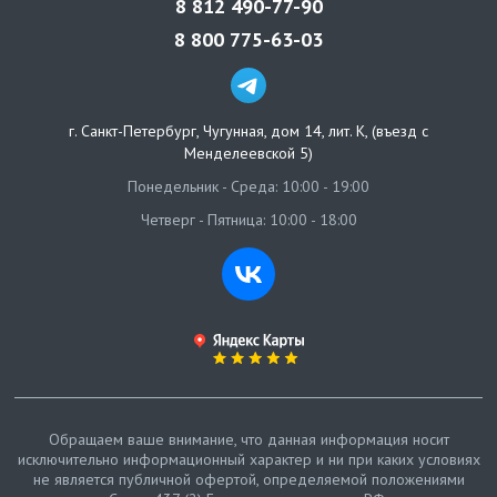
8 812 490-77-90
8 800 775-63-03
г. Санкт-Петербург
,
Чугунная, дом 14, лит. К, (въезд с
Менделеевской 5)
Понедельник - Среда: 10:00 - 19:00
Четверг - Пятница: 10:00 - 18:00
Обращаем ваше внимание, что данная информация носит
исключительно информационный характер и ни при каких условиях
не является публичной офертой, определяемой положениями