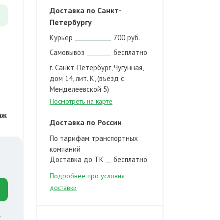
Доставка по Санкт-
Петербургу
Курьер
700 руб.
Самовывоз
бесплатно
г. Санкт-Петербург, Чугунная,
дом 14, лит. К, (въезд с
Менделеевской 5)
Посмотреть на карте
аж
Доставка по России
По тарифам транспортных
компаний
Доставка до ТК
бесплатно
Подробнее про условия
доставки
й