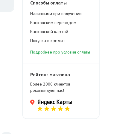
Способы оплаты
Наличными при получении
Банковским переводом
Банковской картой
Покупка в кредит
Подробнее про условия оплаты
Рейтинг магазина
Более 2000 клиентов
рекомендуют нас!