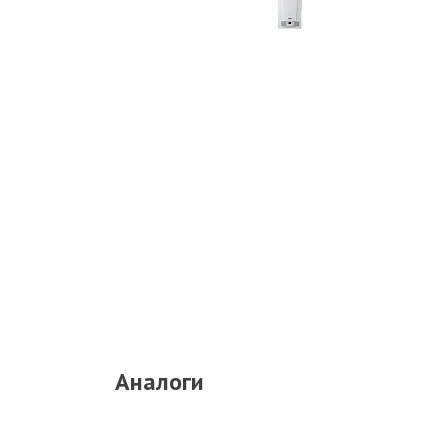
Аналоги