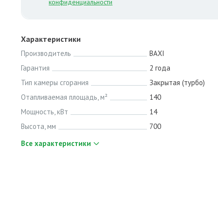
конфиденциальности
Характеристики
Производитель
BAXI
Гарантия
2 года
Тип камеры сгорания
Закрытая (турбо)
Отапливаемая площадь, м²
140
Мощность, кВт
14
Высота, мм
700
Все характеристики