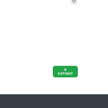
В
КОРЗИНУ