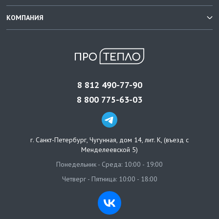
КОМПАНИЯ
8 812 490-77-90
8 800 775-63-03
г. Санкт-Петербург
,
Чугунная, дом 14, лит. К, (въезд с
Менделеевской 5)
Понедельник - Среда: 10:00 - 19:00
Четверг - Пятница: 10:00 - 18:00