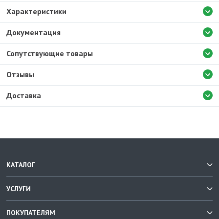
Характеристики
Документация
Сопутствующие товары
Отзывы
Доставка
КАТАЛОГ
УСЛУГИ
ПОКУПАТЕЛЯМ