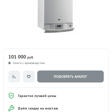
101 000
руб.
Снято с производства
ПОДОБРАТЬ АНАЛОГ
Гарантия лучшей цены
Даём скидку на монтаж