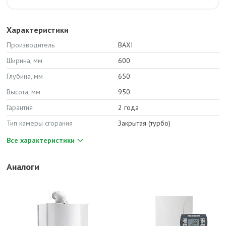
Характеристики
Производитель
BAXI
Ширина, мм
600
Глубина, мм
650
Высота, мм
950
Гарантия
2 года
Тип камеры сгорания
Закрытая (турбо)
Все характеристики
Аналоги