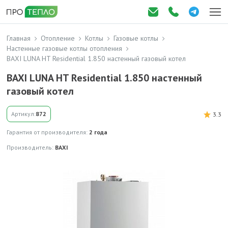
Главная
Отопление
Котлы
Газовые котлы
Настенные газовые котлы отопления
BAXI LUNA HT Residential 1.850 настенный газовый котел
BAXI LUNA HT Residential 1.850 настенный
газовый котел
Артикул:
872
3.3
Гарантия от производителя:
2 года
Производитель:
BAXI