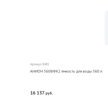
Артикул: 8481
АНИОН 560ВФК2 ёмкость для воды 560 л
16 137
руб.