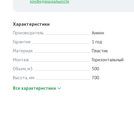
конфиденциальности
Характеристики
Производитель
Анион
Гарантия
1 год
Материал
Пластик
Монтаж
Горизонтальный
Объем, м3
500
Высота, мм
700
Все характеристики