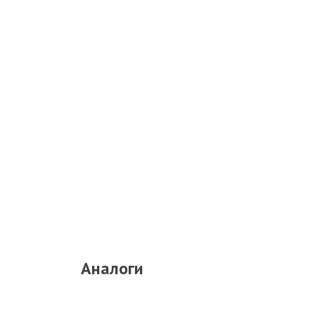
Аналоги