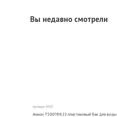
Вы недавно смотрели
Артикул: 8507
Анион Т500ГФК2З пластиковый бак для воды