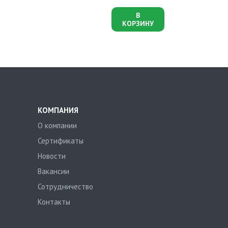
В
КОРЗИНУ
КОМПАНИЯ
О компании
Сертификаты
Новости
Вакансии
Сотрудничество
Контакты