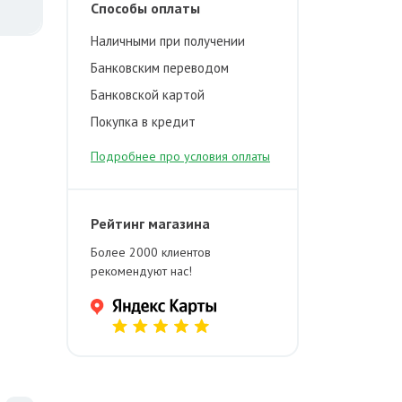
Способы оплаты
Наличными при получении
Банковским переводом
Банковской картой
Покупка в кредит
Подробнее про условия оплаты
Рейтинг магазина
Более 2000 клиентов
рекомендуют нас!