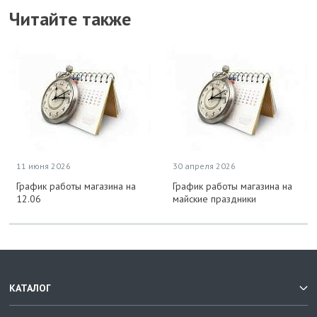
Читайте также
11 июня 2026
30 апреля 2026
График работы магазина на
График работы магазина на
12.06
майские праздники
КАТАЛОГ