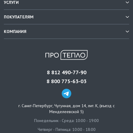
УСЛУГИ
ПОКУПАТЕЛЯМ
КОМПАНИЯ
8 812 490-77-90
8 800 775-63-03
г. Санкт-Петербург
,
Чугунная, дом 14, лит. К, (въезд с
Менделеевской 5)
Понедельник - Среда: 10:00 - 19:00
Четверг - Пятница: 10:00 - 18:00