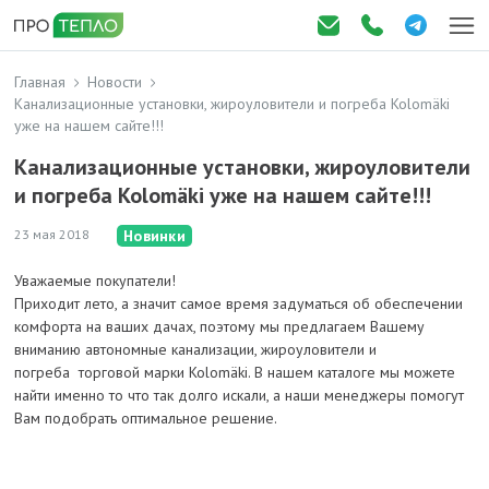
Главная
Новости
Канализационные установки, жироуловители и погреба Kolomäki
уже на нашем сайте!!!
Канализационные установки, жироуловители
и погреба Kolomäki уже на нашем сайте!!!
23 мая 2018
Новинки
Уважаемые покупатели!
Приходит лето, а значит самое время задуматься об обеспечении
комфорта на ваших дачах, поэтому мы предлагаем Вашему
вниманию автономные канализации, жироуловители и
погреба торговой марки Kolomäki. В нашем каталоге мы можете
найти именно то что так долго искали, а наши менеджеры помогут
Вам подобрать оптимальное решение.