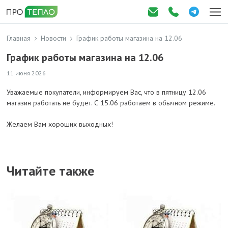
Главная
Новости
График работы магазина на 12.06
График работы магазина на 12.06
11 июня 2026
Уважаемые покупатели, информируем Вас, что в пятницу 12.06
магазин работать не будет. С 15.06 работаем в обычном режиме.
Желаем Вам хороших выходных!
Читайте также