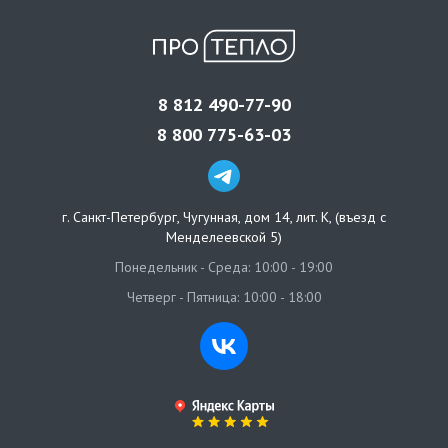
8 812 490-77-90
8 800 775-63-03
г. Санкт-Петербург
,
Чугунная, дом 14, лит. К, (въезд с
Менделеевской 5)
Понедельник - Среда: 10:00 - 19:00
Четверг - Пятница: 10:00 - 18:00