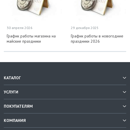
30 апреля 2026
29 декабря 2025
График работы магазина на
График работы в новогодние
майские праздники
праздники 2026
КАТАЛОГ
УСЛУГИ
ПОКУПАТЕЛЯМ
КОМПАНИЯ