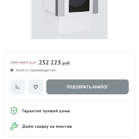
252 223
283 437
руб.
руб.
Снято с производства
ПОДОБРАТЬ АНАЛОГ
Гарантия лучшей цены
Даём скидку на монтаж