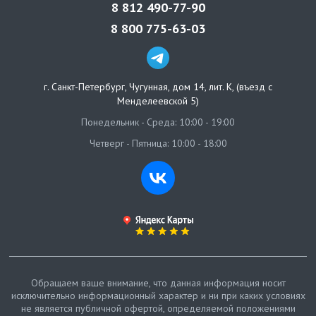
8 812 490-77-90
8 800 775-63-03
г. Санкт-Петербург
,
Чугунная, дом 14, лит. К, (въезд с
Менделеевской 5)
Понедельник - Среда: 10:00 - 19:00
Четверг - Пятница: 10:00 - 18:00
Обращаем ваше внимание, что данная информация носит
исключительно информационный характер и ни при каких условиях
не является публичной офертой, определяемой положениями