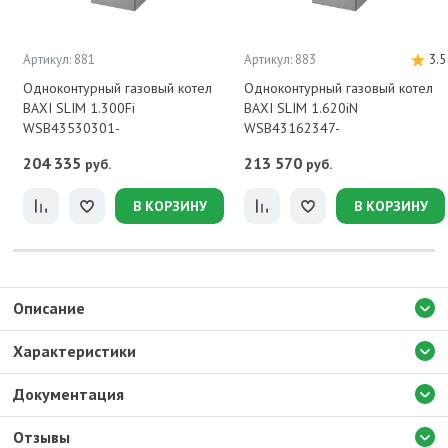
Артикул: 881
Артикул: 883
3.5
Одноконтурный газовый котел
Одноконтурный газовый котел
BAXI SLIM 1.300Fi
BAXI SLIM 1.620iN
WSB43530301-
WSB43162347-
204 335
213 570
руб.
руб.
В КОРЗИНУ
В КОРЗИНУ
Описание
Характеристики
Документация
Отзывы