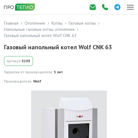
Главная
Отопление
Котлы
Газовые котлы
Напольные газовые котлы отопления
Газовый напольный котел Wolf CNK 63
Газовый напольный котел Wolf CNK 63
Артикул:
3203
Гарантия от производителя:
5 лет
Производитель:
Wolf