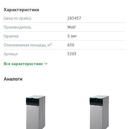
Характеристики
Цена по прайсу
283437
Производитель
Wolf
Гарантия
5 лет
Отапливаемая площадь, м²
630
Артикул
3203
Все характеристики
Аналоги