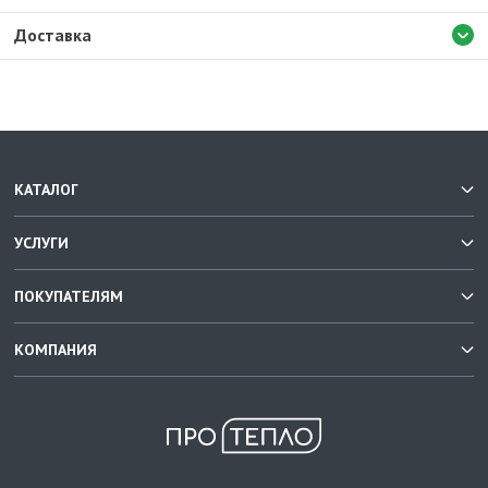
Доставка
КАТАЛОГ
УСЛУГИ
ПОКУПАТЕЛЯМ
КОМПАНИЯ