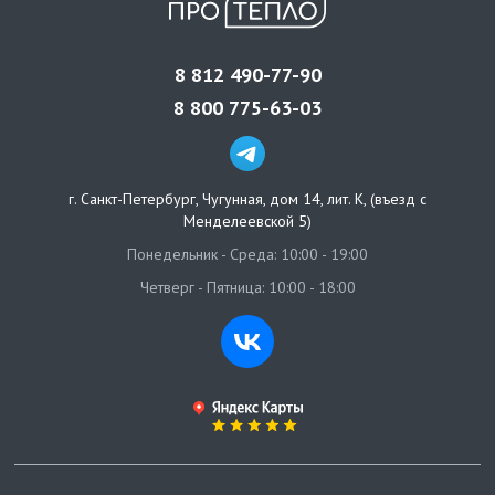
8 812 490-77-90
8 800 775-63-03
г. Санкт-Петербург
,
Чугунная, дом 14, лит. К, (въезд с
Менделеевской 5)
Понедельник - Среда: 10:00 - 19:00
Четверг - Пятница: 10:00 - 18:00