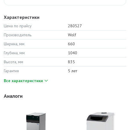
Характеристики
Цена по прайсу
280527
Производитель
Wolf
Ширина, мм
660
Глубина, мм
1040
Высота, мм
835
Гарантия
5 лет
Все характеристики
Аналоги