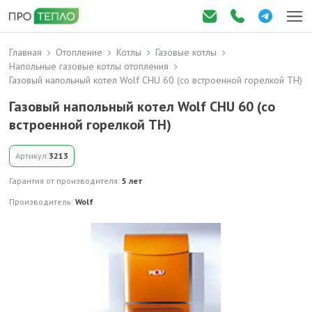
Главная
Отопление
Котлы
Газовые котлы
Напольные газовые котлы отопления
Газовый напольный котел Wolf CHU 60 (со встроенной горелкой TH)
Газовый напольный котел Wolf CHU 60 (со
встроенной горелкой TH)
Артикул:
3213
Гарантия от производителя:
5 лет
Производитель:
Wolf