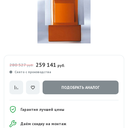
259 141
280 527
руб.
руб.
Снято с производства
ПОДОБРАТЬ АНАЛОГ
Гарантия лучшей цены
Даём скидку на монтаж