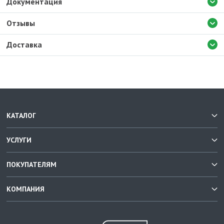
Документация
Отзывы
Доставка
КАТАЛОГ
УСЛУГИ
ПОКУПАТЕЛЯМ
КОМПАНИЯ