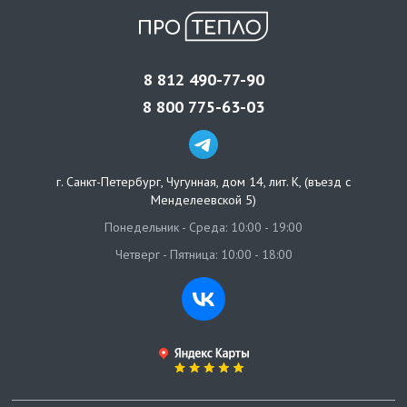
8 812 490-77-90
8 800 775-63-03
г. Санкт-Петербург
,
Чугунная, дом 14, лит. К, (въезд с
Менделеевской 5)
Понедельник - Среда: 10:00 - 19:00
Четверг - Пятница: 10:00 - 18:00