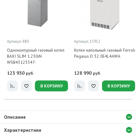
Артикул: 880
Артикул: 15912
Одноконтурный газовый котел
Котел напольный газовый Ferroli
BAXI SLIM 1.230iN
Pegasus D 32 0E4L4AWA
WSB43123347-
123 930
128 990
руб.
руб.
В КОРЗИНУ
В КОРЗИНУ
Описание
Характеристики