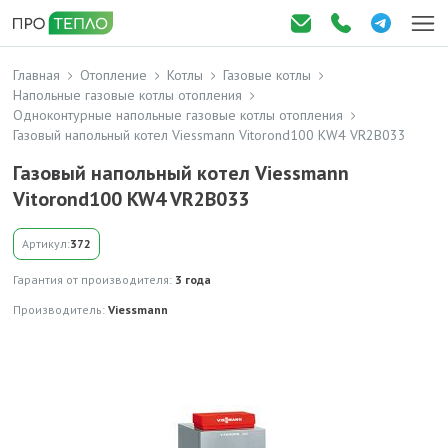
Главная
Отопление
Котлы
Газовые котлы
Напольные газовые котлы отопления
Одноконтурные напольные газовые котлы отопления
Газовый напольный котел Viessmann Vitorond100 KW4 VR2B033
Газовый напольный котел Viessmann
Vitorond100 KW4 VR2B033
Артикул:
372
Гарантия от производителя:
3 года
Производитель:
Viessmann