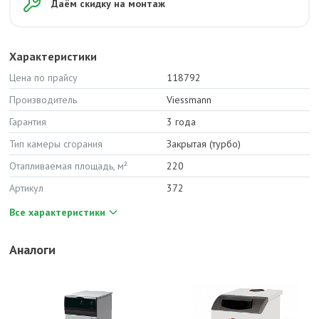
Даём скидку на монтаж
Характеристики
Цена по прайсу
118792
Производитель
Viessmann
Гарантия
3 года
Тип камеры сгорания
Закрытая (турбо)
Отапливаемая площадь, м²
220
Артикул
372
Все характеристики
Аналоги