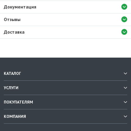
Документация
Отзывы
Доставка
КАТАЛОГ
УСЛУГИ
ПОКУПАТЕЛЯМ
КОМПАНИЯ