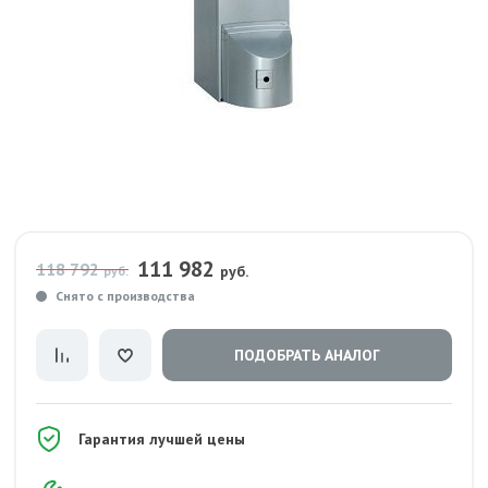
111 982
118 792
руб.
руб.
Снято с производства
ПОДОБРАТЬ АНАЛОГ
Гарантия лучшей цены