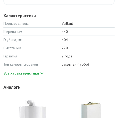
Характеристики
Производитель
Vaillant
Ширина, мм
440
Глубина, мм
404
Высота, мм
720
Гарантия
2 года
Тип камеры сгорания
Закрытая (турбо)
Все характеристики
Аналоги