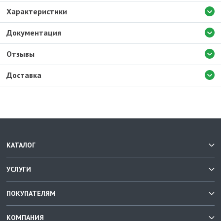
Характеристики
Документация
Отзывы
Доставка
КАТАЛОГ
УСЛУГИ
ПОКУПАТЕЛЯМ
КОМПАНИЯ