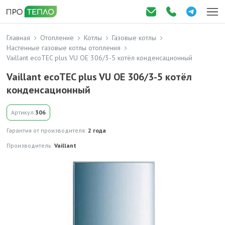
Главная
Отопление
Котлы
Газовые котлы
Настенные газовые котлы отопления
Vaillant ecoTEC plus VU OE 306/3-5 котёл конденсационный
Vaillant ecoTEC plus VU OE 306/3-5 котёл
конденсационный
Артикул:
306
Гарантия от производителя:
2 года
Производитель:
Vaillant