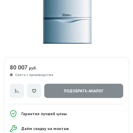
80 007
руб.
Снято с производства
ПОДОБРАТЬ АНАЛОГ
Гарантия лучшей цены
Даём скидку на монтаж