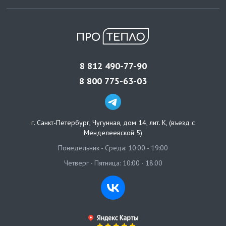
8 812 490-77-90
8 800 775-63-03
г. Санкт-Петербург
,
Чугунная, дом 14, лит. К, (въезд с
Менделеевской 5)
Понедельник - Среда: 10:00 - 19:00
Четверг - Пятница: 10:00 - 18:00