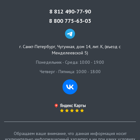
8 812 490-77-90
8 800 775-63-03
г. Санкт-Петербург
,
Чугунная, дом 14, лит. К, (въезд с
Менделеевской 5)
Понедельник - Среда: 10:00 - 19:00
Четверг - Пятница: 10:00 - 18:00
Обращаем ваше внимание, что данная информация носит
исключительно информационный характер и ни при каких условиях