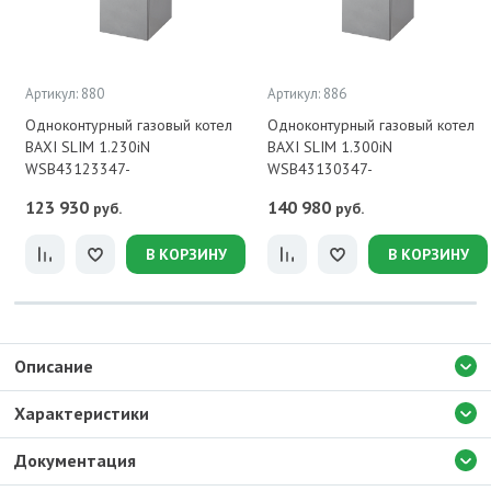
Артикул: 880
Артикул: 886
Одноконтурный газовый котел
Одноконтурный газовый котел
BAXI SLIM 1.230iN
BAXI SLIM 1.300iN
WSB43123347-
WSB43130347-
123 930
140 980
руб.
руб.
В КОРЗИНУ
В КОРЗИНУ
Описание
Характеристики
Документация