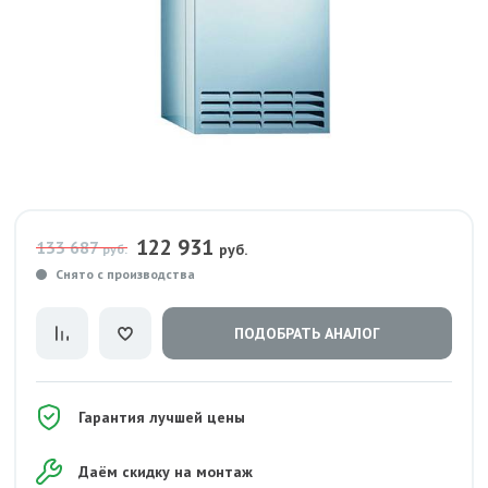
122 931
133 687
руб.
руб.
Снято с производства
ПОДОБРАТЬ АНАЛОГ
Гарантия лучшей цены
Даём скидку на монтаж