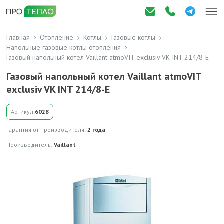
Главная
Отопление
Котлы
Газовые котлы
Напольные газовые котлы отопления
Газовый напольный котел Vaillant atmoVIT exclusiv VK INT 214/8-Е
Газовый напольный котел Vaillant atmoVIT
exclusiv VK INT 214/8-Е
Артикул:
6028
Гарантия от производителя:
2 года
Производитель:
Vaillant