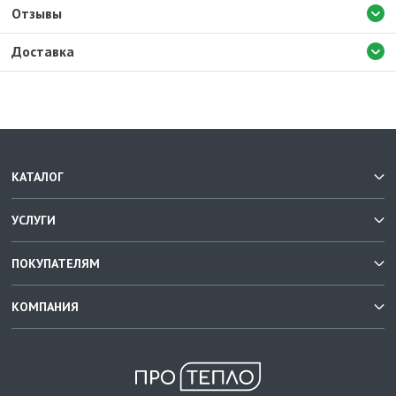
Отзывы
Доставка
КАТАЛОГ
УСЛУГИ
ПОКУПАТЕЛЯМ
КОМПАНИЯ