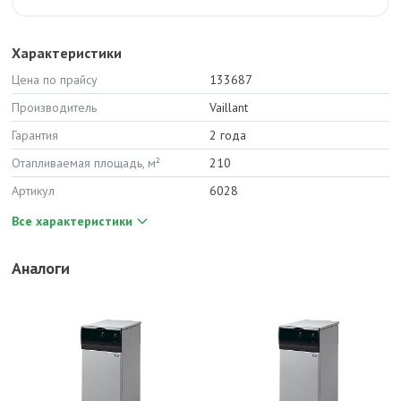
Характеристики
Цена по прайсу
133687
Производитель
Vaillant
Гарантия
2 года
Отапливаемая площадь, м²
210
Артикул
6028
Все характеристики
Аналоги