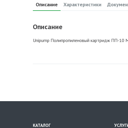
Описание
Характеристики
Докумен
Описание
Unipump Полипропиленовый картридж ПП-10 М 
КАТАЛОГ
УСЛУГ