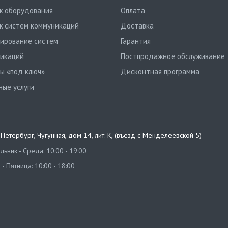
 оборудования
Оплата
 систем коммуникаций
Доставка
ирование систем
Гарантия
икаций
Постпродажное обслуживание
ы «под ключ»
Дисконтная программа
ные услуги
т-Петербург
,
Чугунная, дом 14, лит. К, (въезд с Менделеевской 5)
ьник - Среда: 10:00 - 19:00
 - Пятница: 10:00 - 18:00