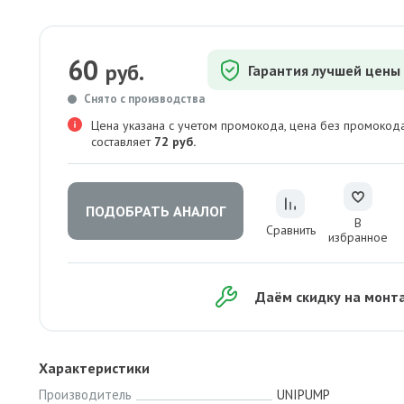
60
руб.
Гарантия лучшей цены
Снято с производства
Цена указана с учетом промокода, цена без промокод
составляет
72 руб.
ПОДОБРАТЬ АНАЛОГ
В
Сравнить
избранное
Даём скидку на монт
Характеристики
Производитель
UNIPUMP