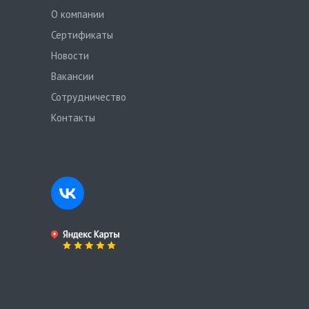
О компании
Сертификаты
Новости
Вакансии
Сотрудничество
Контакты