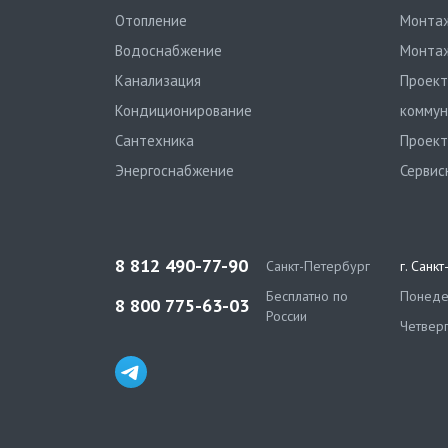
Отопление
Монтаж
Водоснабжение
Монтаж
Канализация
Проект
Кондиционирование
коммун
Сантехника
Проект
Энергоснабжение
Сервис
8 812 490-77-90
Санкт-Петербург
г. Санк
Бесплатно по
Понедел
8 800 775-63-03
России
Четверг