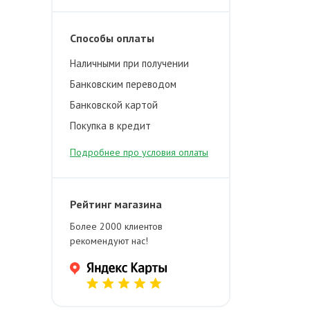
Способы оплаты
Наличными при получении
Банковским переводом
Банковской картой
Покупка в кредит
Подробнее про условия оплаты
Рейтинг магазина
Более 2000 клиентов
рекомендуют нас!