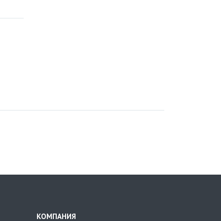
КОМПАНИЯ