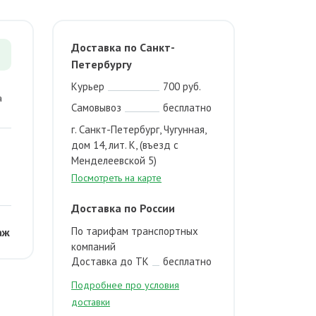
Доставка по Санкт-
Петербургу
Курьер
700 руб.
а
Самовывоз
бесплатно
г. Санкт-Петербург, Чугунная,
дом 14, лит. К, (въезд с
Менделеевской 5)
Посмотреть на карте
Доставка по России
По тарифам транспортных
аж
компаний
Доставка до ТК
бесплатно
Подробнее про условия
доставки