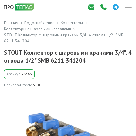
Главная
Водоснабжение
Коллекторы
Коллекторы с шаровыми клапанами
STOUT Коллектор с шаровыми кранами 3/4", 4 отвода 1/2" SMB
6211 341204
STOUT Коллектор с шаровыми кранами 3/4", 4
отвода 1/2" SMB 6211 341204
Артикул:
56363
Производитель:
STOUT