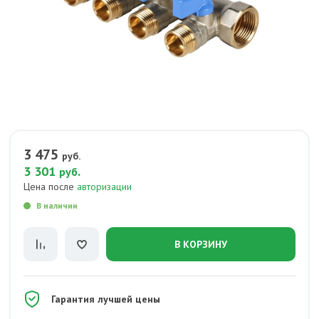
3 475
руб.
3 301
.
руб
Цена после
авторизации
В наличии
В КОРЗИНУ
Гарантия лучшей цены