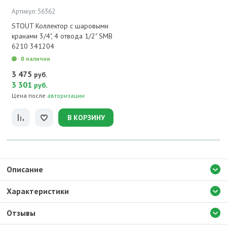
Артикул: 56362
STOUT Коллектор с шаровыми
кранами 3/4", 4 отвода 1/2" SMB
6210 341204
В наличии
3 475
руб.
3 301
.
руб
Цена после
авторизации
В КОРЗИНУ
Описание
Характеристики
Отзывы