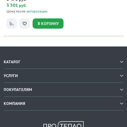
3 301
.
руб
Цена после
авторизации
В КОРЗИНУ
КАТАЛОГ
УСЛУГИ
ПОКУПАТЕЛЯМ
КОМПАНИЯ