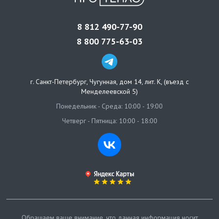
8 812 490-77-90
8 800 775-63-03
г. Санкт-Петербург
,
Чугунная, дом 14, лит. К, (въезд с
Менделеевской 5)
Понедельник - Среда: 10:00 - 19:00
Четверг - Пятница: 10:00 - 18:00
Обращаем ваше внимание, что данная информация носит