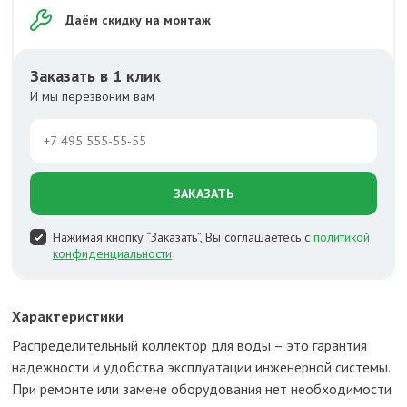
Даём скидку на монтаж
Заказать в 1 клик
И мы перезвоним вам
ЗАКАЗАТЬ
Нажимая кнопку “Заказать”, Вы соглашаетесь с
политикой
конфиденциальности
Характеристики
Распределительный коллектор для воды – это гарантия
надежности и удобства эксплуатации инженерной системы.
При ремонте или замене оборудования нет необходимости