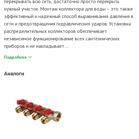
перекрывать всю сеть, достаточно просто перекрыть
нужный участок. Монтаж коллектора для воды – это также
эффективный и надежный способ выравнивания давления в
сети и предотвращения гидравлических ударов. Установка
распределительных коллекторов обеспечивает
независимое функционирование всех сантехнических
приборов и не накладывает ...
Подробнее
Аналоги