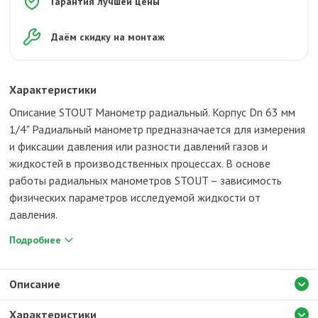
Гарантия лучшей цены
Даём скидку на монтаж
Характеристики
Описание STOUT Манометр радиальный. Корпус Dn 63 мм
1/4" Радиальный манометр предназначается для измерения
и фиксации давления или разности давлений газов и
жидкостей в производственных процессах. В основе
работы радиальных манометров STOUT – зависимость
физических параметров исследуемой жидкости от
давления.
Подробнее
Описание
Характеристики