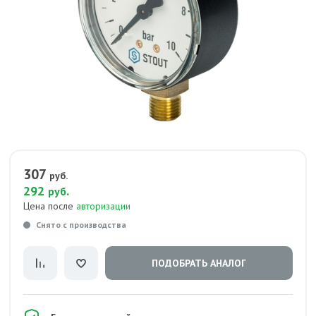
307
руб.
292
.
руб
Цена после
авторизации
Снято с производства
ПОДОБРАТЬ АНАЛОГ