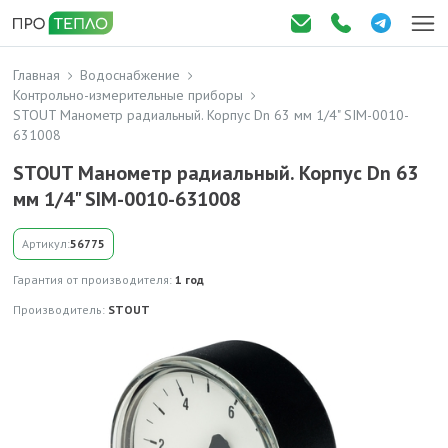
Главная
Водоснабжение
Контрольно-измерительные приборы
STOUT Манометр радиальный. Корпус Dn 63 мм 1/4" SIM-0010-
631008
STOUT Манометр радиальный. Корпус Dn 63
мм 1/4" SIM-0010-631008
Артикул:
56775
Гарантия от производителя:
1 год
Производитель:
STOUT