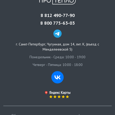
8 812 490-77-90
8 800 775-63-03
г. Санкт-Петербург
,
Чугунная, дом 14, лит. К, (въезд с
Менделеевской 5)
Понедельник - Среда: 10:00 - 19:00
Четверг - Пятница: 10:00 - 18:00