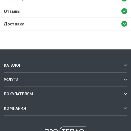
Отзывы
Доставка
КАТАЛОГ
УСЛУГИ
ПОКУПАТЕЛЯМ
КОМПАНИЯ