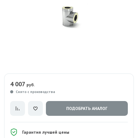
4 007
руб.
Снято с производства
ПОДОБРАТЬ АНАЛОГ
Гарантия лучшей цены