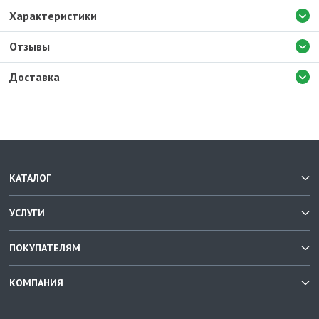
Характеристики
Отзывы
Доставка
КАТАЛОГ
УСЛУГИ
ПОКУПАТЕЛЯМ
КОМПАНИЯ