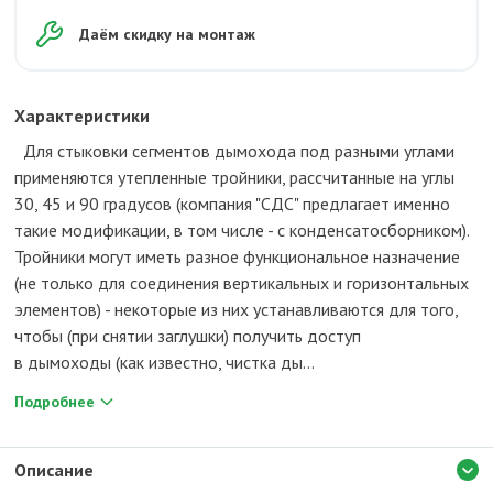
Даём скидку на монтаж
Характеристики
Для стыковки сегментов дымохода под разными углами
применяются утепленные тройники, рассчитанные на углы
30, 45 и 90 градусов (компания "СДС" предлагает именно
такие модификации, в том числе - с конденсатосборником).
Тройники могут иметь разное функциональное назначение
(не только для соединения вертикальных и горизонтальных
элементов) - некоторые из них устанавливаются для того,
чтобы (при снятии заглушки) получить доступ
в дымоходы (как известно, чистка ды...
Подробнее
Описание