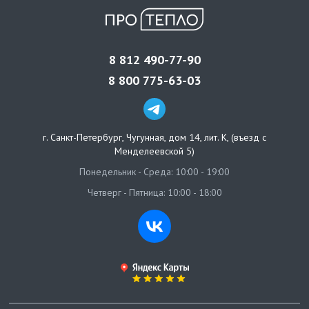
8 812 490-77-90
8 800 775-63-03
г. Санкт-Петербург
,
Чугунная, дом 14, лит. К, (въезд с
Менделеевской 5)
Понедельник - Среда: 10:00 - 19:00
Четверг - Пятница: 10:00 - 18:00