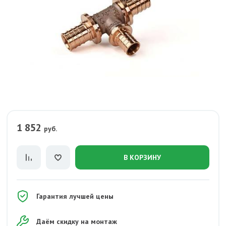
1 852
руб.
В КОРЗИНУ
Гарантия лучшей цены
Даём скидку на монтаж