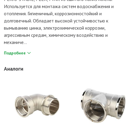
Используется для монтажа систем водоснабжения и
отопления. Гигиеничный, коррозионностойкий и
долговечный. Обладает высокой устойчивостью к
вымыванию цинка, электрохимической коррозии,
агрессивным средам, химическому воздействию и
механиче...
Подробнее
Аналоги