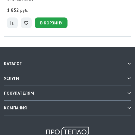
1 852
руб.
В КОРЗИНУ
КАТАЛОГ
УСЛУГИ
ПОКУПАТЕЛЯМ
КОМПАНИЯ