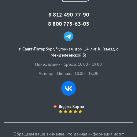
8 812 490-77-90
8 800 775-63-03
г. Санкт-Петербург
,
Чугунная, дом 14, лит. К, (въезд с
Менделеевской 5)
Понедельник - Среда: 10:00 - 19:00
Четверг - Пятница: 10:00 - 18:00
Обращаем ваше внимание, что данная информация носит