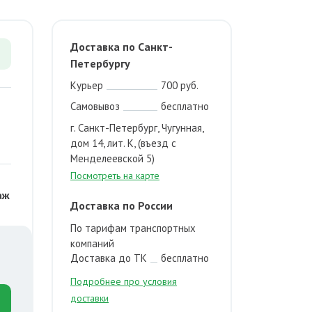
Доставка по Санкт-
Петербургу
Курьер
700 руб.
Самовывоз
бесплатно
г. Санкт-Петербург, Чугунная,
дом 14, лит. К, (въезд с
Менделеевской 5)
Посмотреть на карте
аж
Доставка по России
По тарифам транспортных
компаний
Доставка до ТК
бесплатно
Подробнее про условия
доставки