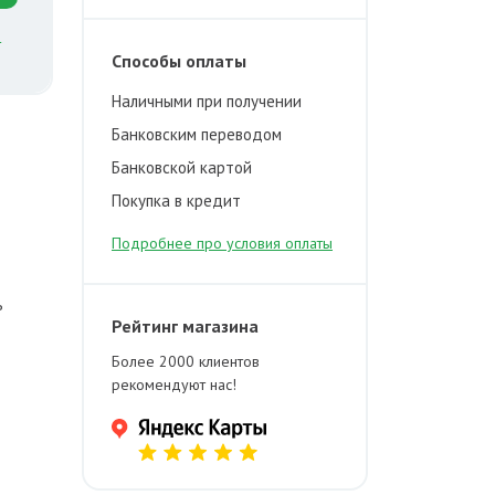
й
Способы оплаты
Наличными при получении
Банковским переводом
Банковской картой
Покупка в кредит
Подробнее про условия оплаты
ь
Рейтинг магазина
Более 2000 клиентов
рекомендуют нас!