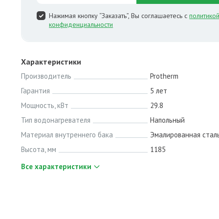
Нажимая кнопку “Заказать”, Вы соглашаетесь с
политико
конфиденциальности
Характеристики
Производитель
Protherm
Гарантия
5 лет
Мощность, кВт
29.8
Тип водонагревателя
Напольный
Материал внутреннего бака
Эмалированная стал
Высота, мм
1185
Все характеристики