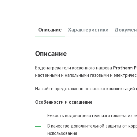
Описание
Характеристики
Докумен
Описание
Водонагреватели косвенного нагрева
Protherm 
настенными и напольными газовыми и электричес
На сайте представлено несколько комплектаций 
Особенности и оснащение:
Ёмкость водонагревателя изготовлена из 
В качестве дополнительной защиты от кор
использования