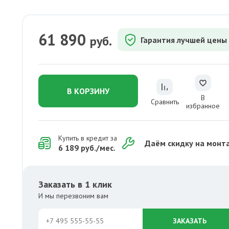
61 890
руб.
Гарантия лучшей цены
В КОРЗИНУ
В
Сравнить
избранное
Купить в кредит за
Даём скидку на монт
6 189 руб./мес.
Заказать в 1 клик
И мы перезвоним вам
ЗАКАЗАТЬ