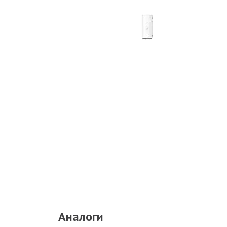
Аналоги