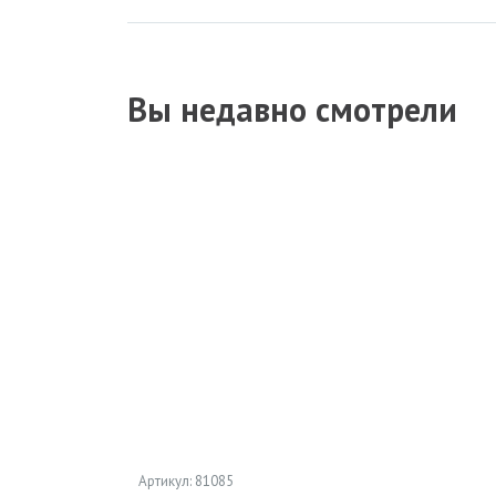
Вы недавно смотрели
Артикул: 81085