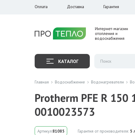
Оплата
Доставка
Гарантия
Интернет-магазин
отопления и
водоснабжения
КАТАЛОГ
Главная
Водоснабжение
Водонагреватели
Во
Protherm PFE R 150 
0010023573
Артикул:
81085
Гарантия от производителя:
5 