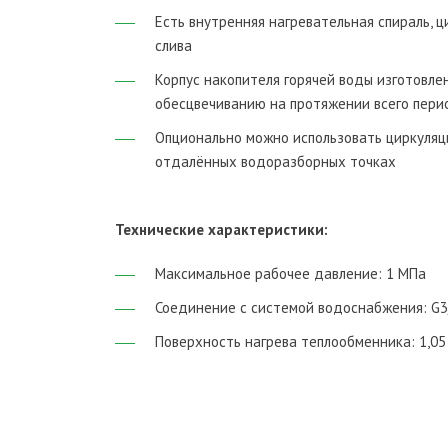
Есть внутренняя нагревательная спираль, ц
слива
Корпус накопителя горячей воды изготовле
обесцвечиванию на протяжении всего пери
Опционально можно использовать циркуляц
отдалённых водоразборных точках
Технические характеристики:
Максимальное рабочее давление: 1 МПа
Соединение с системой водоснабжения: G3
Поверхность нагрева теплообменника: 1,05 