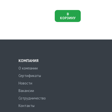
В
КОРЗИНУ
КОМПАНИЯ
О компании
Сертификаты
Новости
Вакансии
Сотрудничество
Контакты