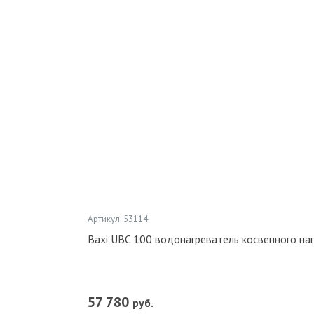
Артикул: 53114
Baxi UBC 100 водонагреватель косвенного 
57 780
руб.