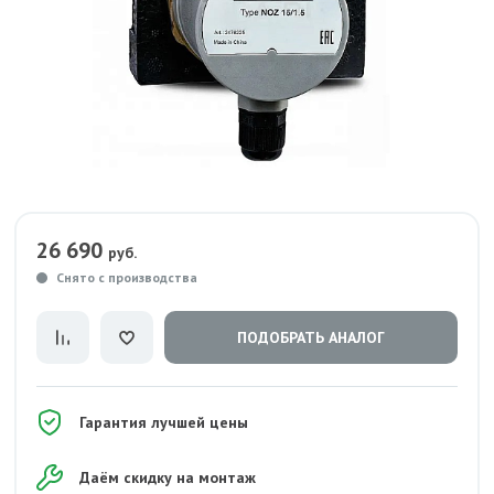
26 690
руб.
Снято с производства
ПОДОБРАТЬ АНАЛОГ
Гарантия лучшей цены
Даём скидку на монтаж