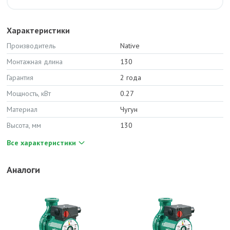
Характеристики
Производитель
Native
Монтажная длина
130
Гарантия
2 года
Мощность, кВт
0.27
Материал
Чугун
Высота, мм
130
Все характеристики
Аналоги