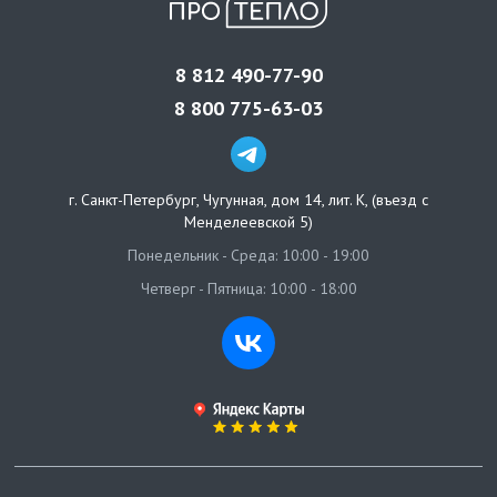
8 812 490-77-90
8 800 775-63-03
г. Санкт-Петербург
,
Чугунная, дом 14, лит. К, (въезд с
Менделеевской 5)
Понедельник - Среда: 10:00 - 19:00
Четверг - Пятница: 10:00 - 18:00