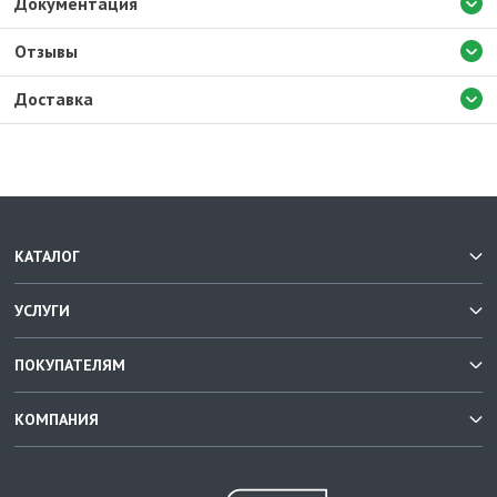
Документация
Отзывы
Доставка
КАТАЛОГ
УСЛУГИ
ПОКУПАТЕЛЯМ
КОМПАНИЯ