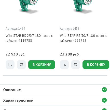
Артикул: 1454
Артикул: 1458
Wilo STAR-RS 25/7 180 насос с
Wilo STAR-RS 30/7 180 насос с
гайками 4119788
гайками 4119792
22 930
23 200
руб.
руб.
В КОРЗИНУ
В КОРЗИНУ
Описание
Характеристики