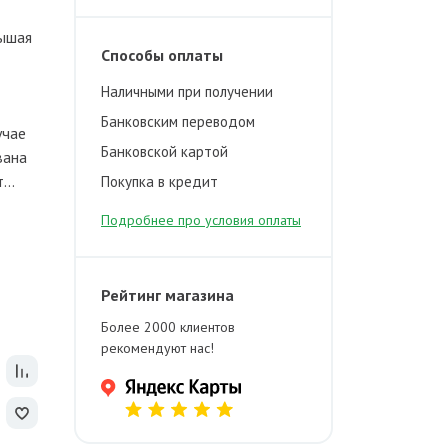
вышая
Способы оплаты
Наличными при получении
Банковским переводом
учае
Банковской картой
вана
...
Покупка в кредит
Подробнее про условия оплаты
Рейтинг магазина
Более 2000 клиентов
рекомендуют нас!