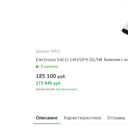
Артикул: 94522
Electrolux EACU-24H/UP4-DC/N8 Комплект ин
В наличии
185 100
руб.
175 845
.
руб
Цена после
авторизации
Описание
Характеристики
Отзывы