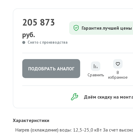
205 873
Гарантия лучшей цены
руб.
Снято с производства
ПОДОБРАТЬ АНАЛОГ
В
Сравнить
избранное
Даём скидку на монт
Характеристики
Нагрев (охлаждение) воды: 12,5-25,0 кВт За счет высок