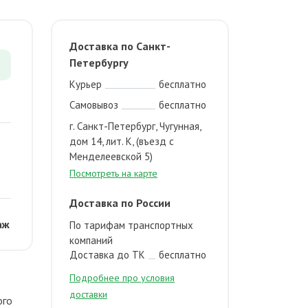
Доставка по Санкт-
Петербургу
Курьер
бесплатно
Самовывоз
бесплатно
г. Санкт-Петербург, Чугунная,
дом 14, лит. К, (въезд с
Менделеевской 5)
Посмотреть на карте
Доставка по России
аж
По тарифам транспортных
компаний
Доставка до ТК
бесплатно
Подробнее про условия
доставки
ого