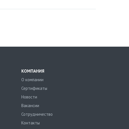
КОМПАНИЯ
О компании
Сертификаты
Новости
Вакансии
Сотрудничество
Контакты