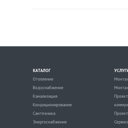
КАТАЛОГ
УСЛУГ
Отопление
Монтаж
Водоснабжение
Монтаж
Канализация
Проект
Кондиционирование
коммун
Сантехника
Проект
Энергоснабжение
Сервис