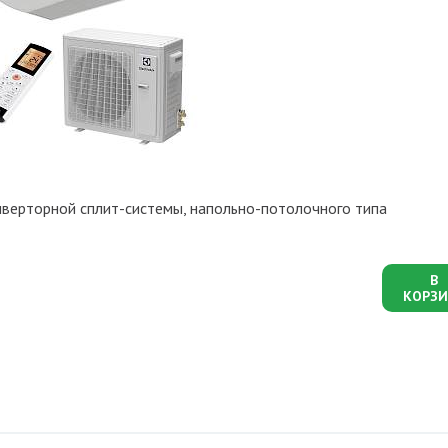
верторной сплит-системы, напольно-потолочного типа
В
КОРЗИ