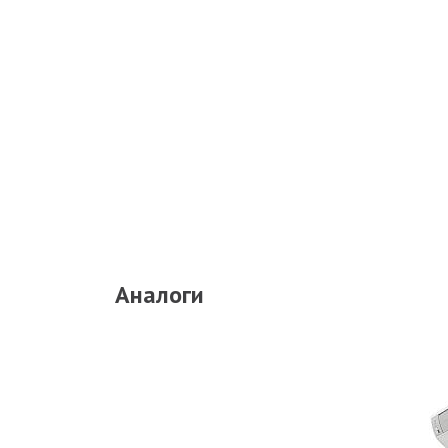
Аналоги