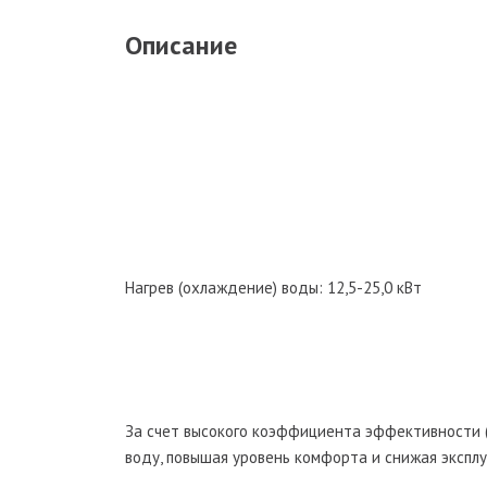
Описание
Нагрев (охлаждение) воды: 12,5-25,0 кВт
За счет высокого коэффициента эффективности 
воду, повышая уровень комфорта и снижая экспл