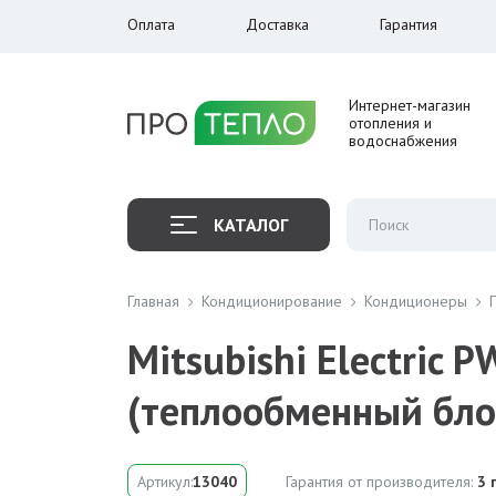
Оплата
Доставка
Гарантия
Интернет-магазин
отопления и
водоснабжения
КАТАЛОГ
Главная
Кондиционирование
Кондиционеры
Mitsubishi Electric
(теплообменный бло
Артикул:
13040
Гарантия от производителя:
3 