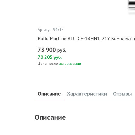
Артикул: 94518
Ballu Machine BLC_CF-18HN1_21Y Комплект 
73 900
руб.
70 205
.
руб
Цена после
авторизации
Описание
Характеристики
Отзывы
Описание