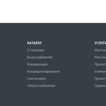
КАТАЛОГ
УСЛУГ
Отопление
Монтаж
Водоснабжение
Монтаж
Канализация
Проект
Кондиционирование
коммун
Сантехника
Проект
Энергоснабжение
Сервис