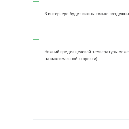
В интерьере будут видны только воздушны
Нижний предел целевой температуры может
на максимальной скорости).