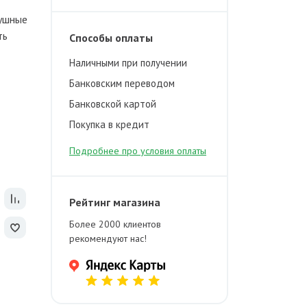
душные
ть
Способы оплаты
Наличными при получении
Банковским переводом
Банковской картой
Покупка в кредит
Подробнее про условия оплаты
Рейтинг магазина
Более 2000 клиентов
рекомендуют нас!