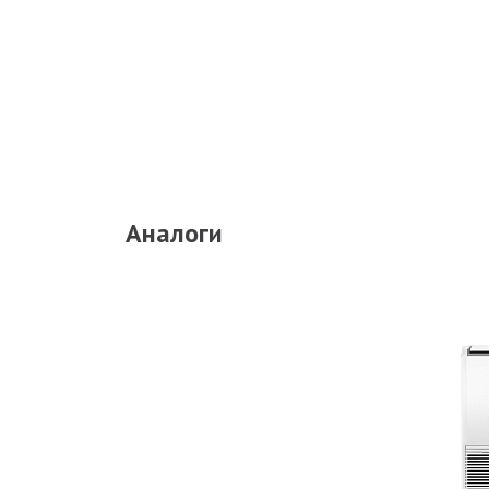
Аналоги