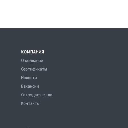
КОМПАНИЯ
О компании
Сертификаты
Новости
Вакансии
Сотрудничество
Контакты