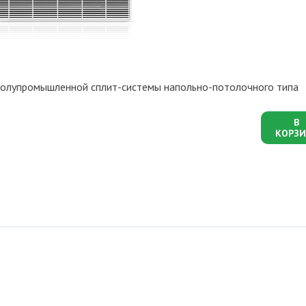
полупромышленной сплит-системы напольно-потолочного типа
В
КОРЗИ