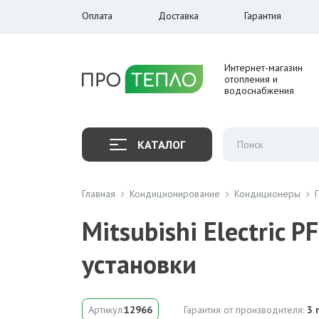
Оплата
Доставка
Гарантия
Интернет-магазин
отопления и
водоснабжения
КАТАЛОГ
Главная
Кондиционирование
Кондиционеры
Mitsubishi Electric
установки
Артикул:
12966
Гарантия от производителя:
3 