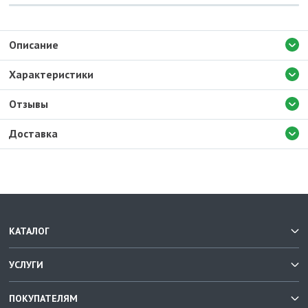
Описание
Характеристики
Отзывы
Доставка
КАТАЛОГ
УСЛУГИ
ПОКУПАТЕЛЯМ