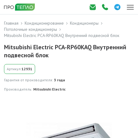
Главная
Кондиционирование
Кондиционеры
Потолочные кондиционеры
Mitsubishi Electric PCA-RP60KAQ Внутренний подвесной блок
Mitsubishi Electric PCA-RP60KAQ Внутренний
подвесной блок
Артикул:
12931
Гарантия от производителя:
3 года
Производитель:
Mitsubishi Electric