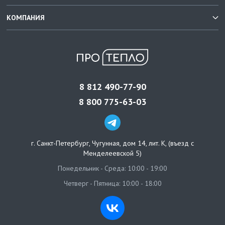
КОМПАНИЯ
8 812 490-77-90
8 800 775-63-03
г. Санкт-Петербург
,
Чугунная, дом 14, лит. К, (въезд с
Менделеевской 5)
Понедельник - Среда: 10:00 - 19:00
Четверг - Пятница: 10:00 - 18:00