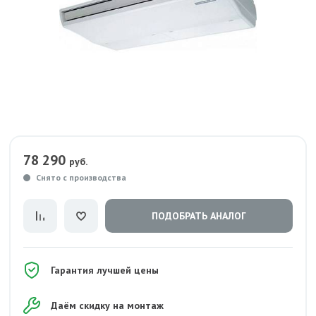
78 290
руб.
Снято с производства
ПОДОБРАТЬ АНАЛОГ
Гарантия лучшей цены
Даём скидку на монтаж