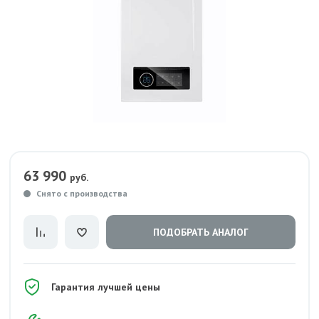
63 990
руб.
Снято с производства
ПОДОБРАТЬ АНАЛОГ
Гарантия лучшей цены