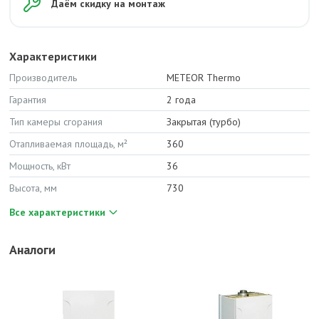
Даём скидку на монтаж
Характеристики
Производитель
METEOR Thermo
Гарантия
2 года
Тип камеры сгорания
Закрытая (турбо)
Отапливаемая площадь, м²
360
Мощность, кВт
36
Высота, мм
730
Все характеристики
Аналоги