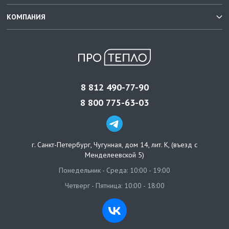
КОМПАНИЯ
8 812 490-77-90
8 800 775-63-03
г. Санкт-Петербург
,
Чугунная, дом 14, лит. К, (въезд с
Менделеевской 5)
Понедельник - Среда: 10:00 - 19:00
Четверг - Пятница: 10:00 - 18:00