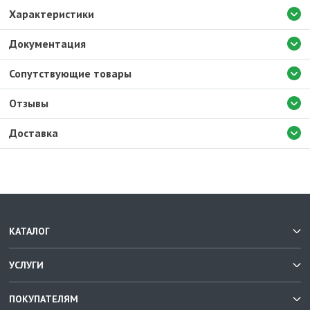
Характеристики
Документация
Сопутствующие товары
Отзывы
Доставка
КАТАЛОГ
УСЛУГИ
ПОКУПАТЕЛЯМ