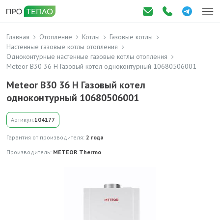
Главная
Отопление
Котлы
Газовые котлы
Настенные газовые котлы отопления
Одноконтурные настенные газовые котлы отопления
Meteor B30 36 H Газовый котел одноконтурный 10680506001
Meteor B30 36 H Газовый котел
одноконтурный 10680506001
Артикул:
104177
Гарантия от производителя:
2 года
Производитель:
METEOR Thermo