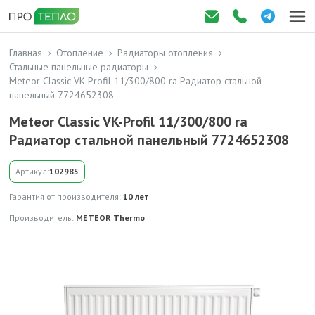
Главная
Отопление
Радиаторы отопления
Стальные панельные радиаторы
Meteor Classic VK-Profil 11/300/800 ra Радиатор стальной
панельный 7724652308
Meteor Classic VK-Profil 11/300/800 ra
Радиатор стальной панельный 7724652308
Артикул:
102985
Гарантия от производителя:
10 лет
Производитель:
METEOR Thermo