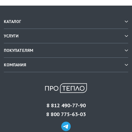
КАТАЛОГ
УСЛУГИ
ПОКУПАТЕЛЯМ
КОМПАНИЯ
8 812 490-77-90
8 800 775-63-03