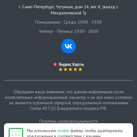
г. Санкт-Петербург
,
Чугунная, дом 14, лит. К, (въезд с
Менделеевской 5)
Понедельник - Среда: 10:00 - 19:00
Четверг - Пятница: 10:00 - 18:00
Обращаем ваше внимание, что данная информация носит
исключительно информационный характер и ни при каких условиях
не является публичной офертой, определяемой положениями
Статьи 437 (2) Гражданского кодекса РФ.
Политика конфиденциальности
Мы используем
cookie
файлы, чтобы адаптировать
Карта сайта
предложения в соответствии с вашими