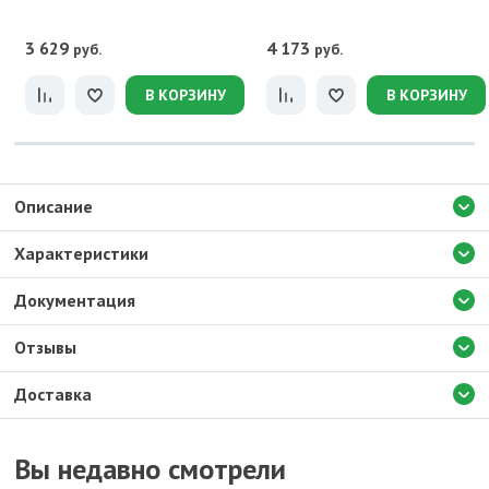
3 629
4 173
руб.
руб.
В КОРЗИНУ
В КОРЗИНУ
Описание
Характеристики
Документация
Отзывы
Доставка
Вы недавно смотрели