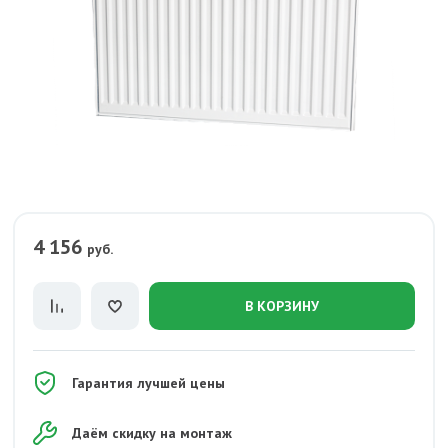
4 156
руб.
В КОРЗИНУ
Гарантия лучшей цены
Даём скидку на монтаж