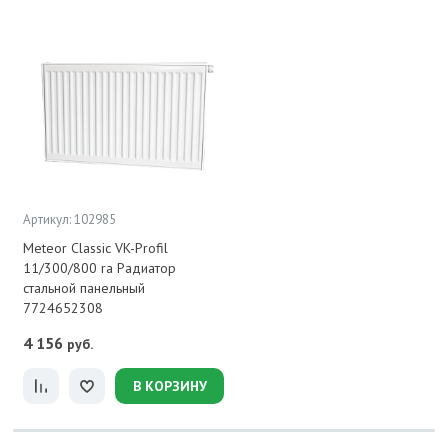
Артикул: 102985
Meteor Classic VK-Profil
11/300/800 ra Радиатор
стальной панельный
7724652308
4 156
руб.
В КОРЗИНУ