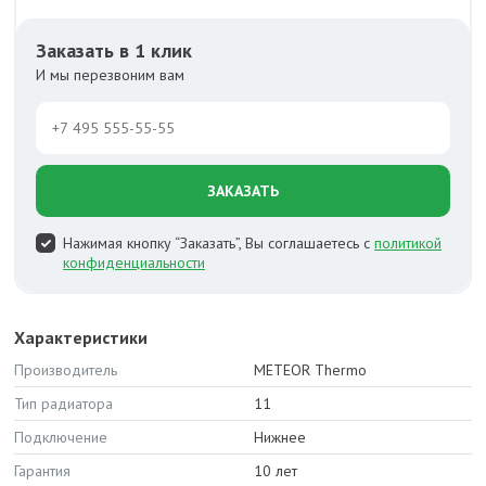
Заказать в 1 клик
И мы перезвоним вам
ЗАКАЗАТЬ
Нажимая кнопку “Заказать”, Вы соглашаетесь с
политикой
конфиденциальности
Характеристики
Производитель
METEOR Thermo
Тип радиатора
11
Подключение
Нижнее
Гарантия
10 лет