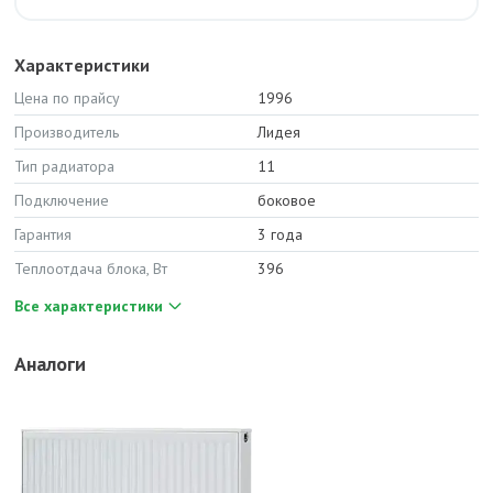
Характеристики
Цена по прайсу
1996
Производитель
Лидея
Тип радиатора
11
Подключение
боковое
Гарантия
3 года
Теплоотдача блока, Вт
396
Все характеристики
Аналоги