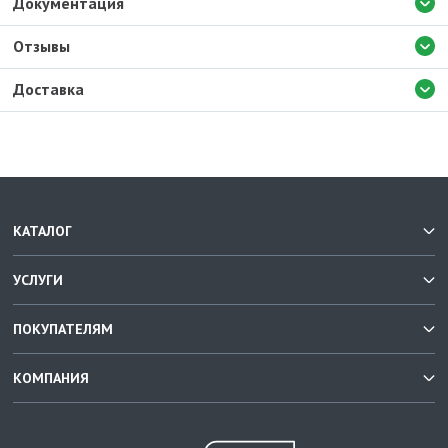
Документация
Отзывы
Доставка
КАТАЛОГ
УСЛУГИ
ПОКУПАТЕЛЯМ
КОМПАНИЯ