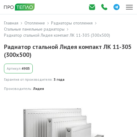
Главная
Отопление
Радиаторы отопления
Стальные панельные радиаторы
Радиатор стальной Лидея компакт ЛК 11-305 (300х500)
Радиатор стальной Лидея компакт ЛК 11-305
(300х500)
Артикул:
4905
Гарантия от производителя:
3 года
Производитель:
Лидея