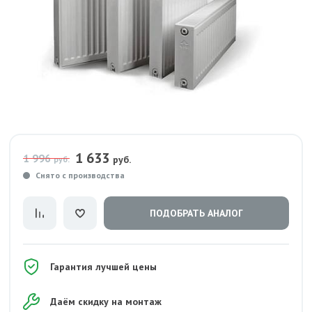
1 633
1 996
руб.
руб.
Снято с производства
ПОДОБРАТЬ АНАЛОГ
Гарантия лучшей цены
Даём скидку на монтаж