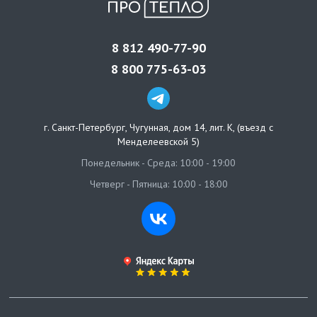
8 812 490-77-90
8 800 775-63-03
г. Санкт-Петербург
,
Чугунная, дом 14, лит. К, (въезд с
Менделеевской 5)
Понедельник - Среда: 10:00 - 19:00
Четверг - Пятница: 10:00 - 18:00