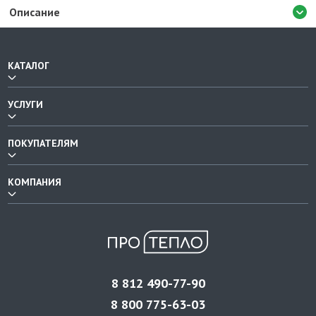
Описание
КАТАЛОГ
УСЛУГИ
ПОКУПАТЕЛЯМ
КОМПАНИЯ
8 812 490-77-90
8 800 775-63-03