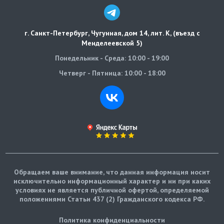
г. Санкт-Петербург
,
Чугунная, дом 14, лит. К, (въезд с
Менделеевской 5)
Понедельник - Среда: 10:00 - 19:00
Четверг - Пятница: 10:00 - 18:00
Обращаем ваше внимание, что данная информация носит
исключительно информационный характер и ни при каких
условиях не является публичной офертой, определяемой
положениями Статьи 437 (2) Гражданского кодекса РФ.
Политика конфиденциальности