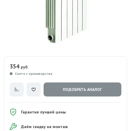
354
руб.
Снято с производства
ПОДОБРАТЬ АНАЛОГ
Гарантия лучшей цены
Даём скидку на монтаж