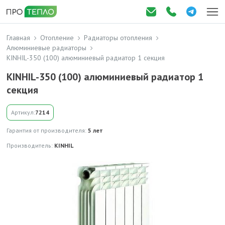
Главная
Отопление
Радиаторы отопления
Алюминиевые радиаторы
KINHIL-350 (100) алюминиевый радиатор 1 секция
KINHIL-350 (100) алюминиевый радиатор 1
секция
Артикул:
7214
Гарантия от производителя:
5 лет
Производитель:
KINHIL