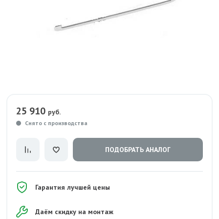
25 910
руб.
Снято с производства
ПОДОБРАТЬ АНАЛОГ
Гарантия лучшей цены
Даём скидку на монтаж