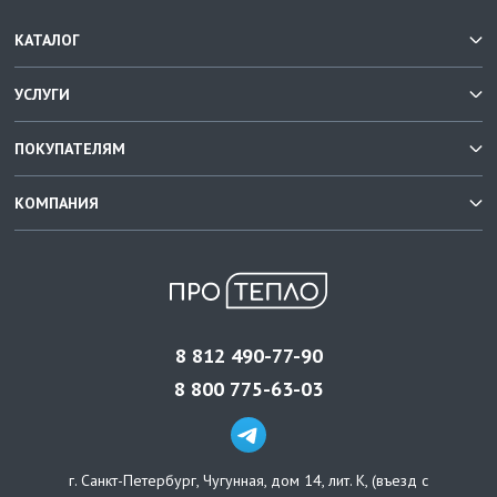
КАТАЛОГ
УСЛУГИ
ПОКУПАТЕЛЯМ
КОМПАНИЯ
8 812 490-77-90
8 800 775-63-03
г. Санкт-Петербург
,
Чугунная, дом 14, лит. К, (въезд с