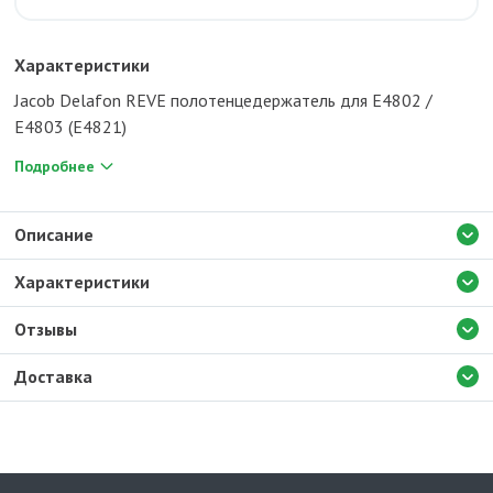
Характеристики
Jacob Delafon REVE полотенцедержатель для E4802 /
E4803 (E4821)
Подробнее
Описание
Характеристики
Отзывы
Доставка