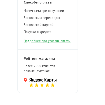
Способы оплаты
Наличными при получении
Банковским переводом
Банковской картой
Покупка в кредит
Подробнее про условия оплаты
Рейтинг магазина
Более 2000 клиентов
рекомендуют нас!