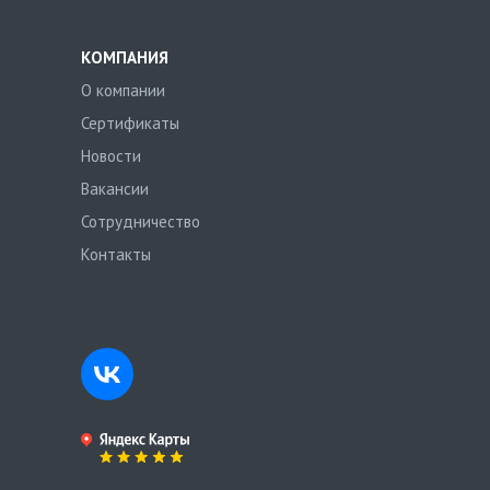
КОМПАНИЯ
О компании
Сертификаты
Новости
Вакансии
Сотрудничество
Контакты