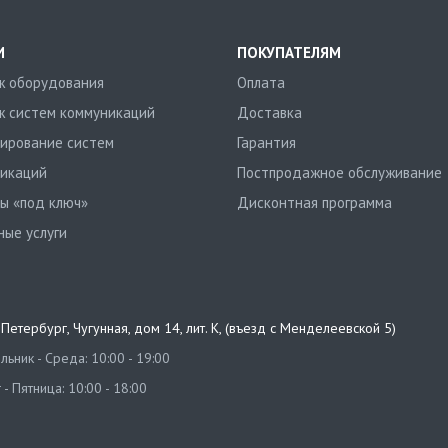
И
ПОКУПАТЕЛЯМ
 оборудования
Оплата
 систем коммуникаций
Доставка
ирование систем
Гарантия
икаций
Постпродажное обслуживание
ы «под ключ»
Дисконтная программа
ные услуги
т-Петербург
,
Чугунная, дом 14, лит. К, (въезд с Менделеевской 5)
ьник - Среда: 10:00 - 19:00
 - Пятница: 10:00 - 18:00