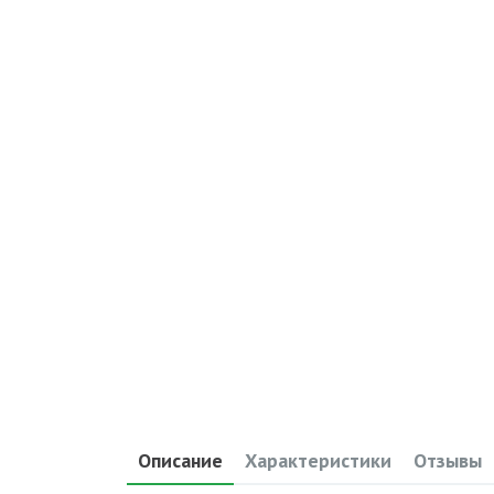
Описание
Характеристики
Отзывы