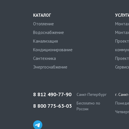
КАТАЛОГ
УСЛУГ
Отопление
Монтаж
Водоснабжение
Монтаж
Канализация
Проект
Кондиционирование
коммун
Сантехника
Проект
Энергоснабжение
Сервис
8 812 490-77-90
Санкт-Петербург
г. Санк
Бесплатно по
Понедел
8 800 775-63-03
России
Четверг