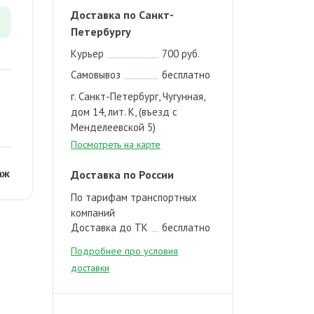
Доставка по Санкт-
Петербургу
Курьер
700 руб.
Самовывоз
бесплатно
г. Санкт-Петербург, Чугунная,
дом 14, лит. К, (въезд с
Менделеевской 5)
Посмотреть на карте
аж
Доставка по России
По тарифам транспортных
компаний
Доставка до ТК
бесплатно
2
Подробнее про условия
доставки