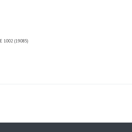
Е 1002 (19085)