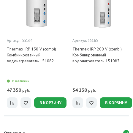
Артикул: 55164
Артикул: 55165
Thermex IRP 150 V (combi)
Thermex IRP 200 V (combi)
Комбинированный
Комбинированный
водонагреватель 151082
водонагреватель 151083
В наличии
47 350
54 230
руб.
руб.
В КОРЗИНУ
В КОРЗИНУ