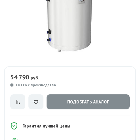
54 790
руб.
Снято с производства
ПОДОБРАТЬ АНАЛОГ
Гарантия лучшей цены