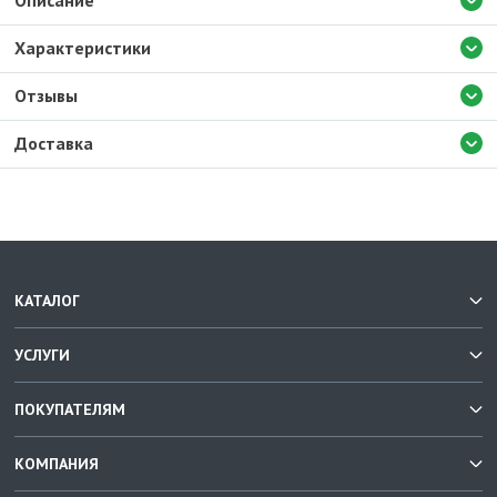
Описание
Характеристики
Отзывы
Доставка
КАТАЛОГ
УСЛУГИ
ПОКУПАТЕЛЯМ
КОМПАНИЯ