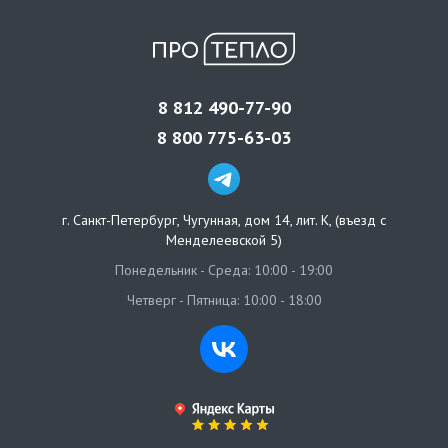
8 812 490-77-90
8 800 775-63-03
г. Санкт-Петербург
,
Чугунная, дом 14, лит. К, (въезд с
Менделеевской 5)
Понедельник - Среда: 10:00 - 19:00
Четверг - Пятница: 10:00 - 18:00