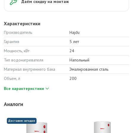
Даём скидку на монтаж
Характеристики
Производитель
Hajdu
Гарантия
5 лет
Мощность, кВт
24
Тип водонагревателя
Напольный
Материал внутреннего бака
Эмалированная сталь
Объем, л
200
Все характеристики
Аналоги
Доставим сегодня