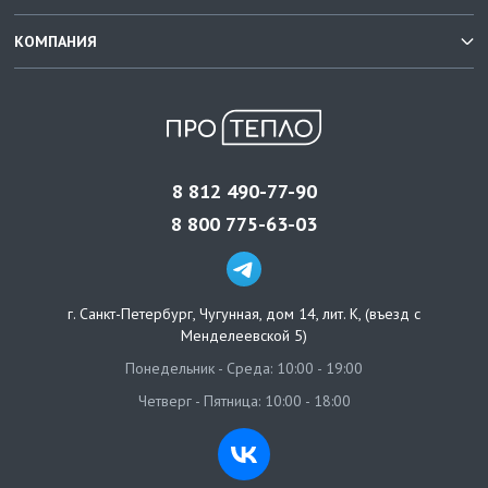
КОМПАНИЯ
8 812 490-77-90
8 800 775-63-03
г. Санкт-Петербург
,
Чугунная, дом 14, лит. К, (въезд с
Менделеевской 5)
Понедельник - Среда: 10:00 - 19:00
Четверг - Пятница: 10:00 - 18:00