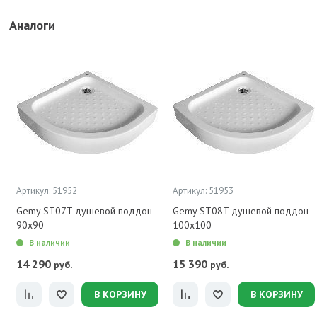
Аналоги
Артикул: 51952
Артикул: 51953
Gemy ST07T душевой поддон
Gemy ST08T душевой поддон
90x90
100x100
В наличии
В наличии
14 290
15 390
руб.
руб.
В КОРЗИНУ
В КОРЗИНУ