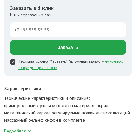
Заказать в 1 клик
И мы перезвоним вам
ЗАКАЗАТЬ
Нажимая кнопку “Заказать”, Вы соглашаетесь с
политикой
конфиденциальности
Характеристики
Технические характеристики и описание:
прямоугольный душевой поддон материал: акрил
металлический каркас регулируемые ножки антискользящий
массажный рельеф сифон в комплекте
Подробнее