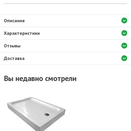
Описание
Характеристики
Отзывы
Доставка
Вы недавно смотрели