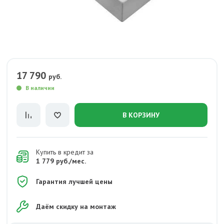
17 790
руб.
В наличии
В КОРЗИНУ
Купить в кредит за
1 779 руб./мес.
Гарантия лучшей цены
Даём скидку на монтаж