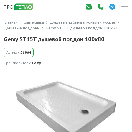
Главная
Сантехника
Душевые кабины и комплектующие
Душевые поддоны
Gemy ST15T душевой поддон 100x80
Gemy ST15T душевой поддон 100x80
Артикул:
51964
Производитель:
Gemy