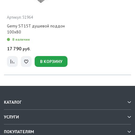
Артикул: 51964
Gemy ST15T душевой поддон
100x80
В наличии
17 790
руб.
В КОРЗИНУ
КАТАЛОГ
УСЛУГИ
ПОКУПАТЕЛЯМ