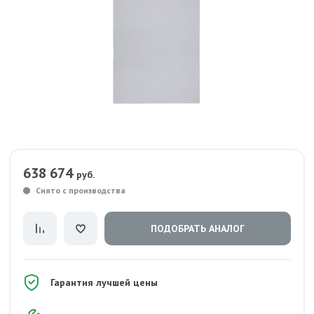
638 674
руб.
Снято с производства
ПОДОБРАТЬ АНАЛОГ
Гарантия лучшей цены