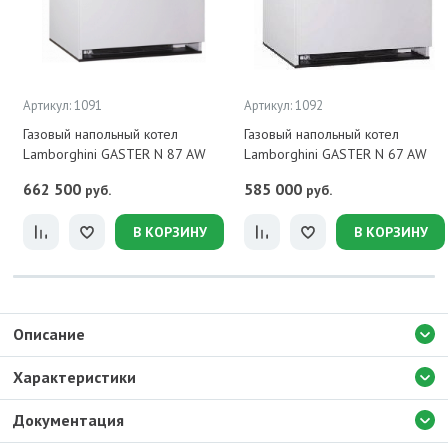
Артикул: 1091
Артикул: 1092
Газовый напольный котел
Газовый напольный котел
Lamborghini GASTER N 87 AW
Lamborghini GASTER N 67 AW
662 500
585 000
руб.
руб.
В КОРЗИНУ
В КОРЗИНУ
Описание
Характеристики
Документация