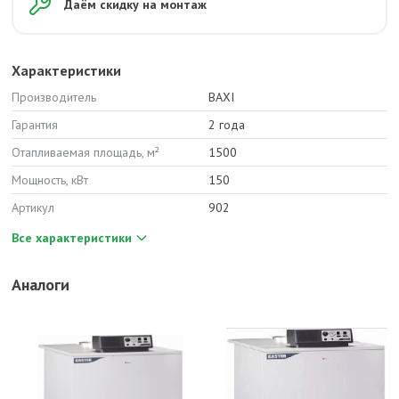
Даём скидку на монтаж
Характеристики
Производитель
BAXI
Гарантия
2 года
Отапливаемая площадь, м²
1500
Мощность, кВт
150
Артикул
902
Все характеристики
Аналоги