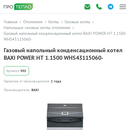
Главная
Отопление
Котлы
Газовые котлы
Напольные газовые котлы отопления
Газовый напольный конденсационный котел BAXI POWER HT 1.1500
WHS43115060-
Газовый напольный конденсационный котел
BAXI POWER HT 1.1500 WHS43115060-
Артикул:
902
Гарантия от производителя:
2 года
Производитель:
BAXI