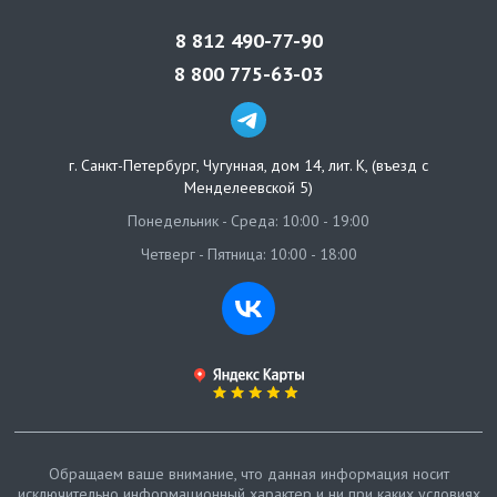
8 812 490-77-90
8 800 775-63-03
г. Санкт-Петербург
,
Чугунная, дом 14, лит. К, (въезд с
Менделеевской 5)
Понедельник - Среда: 10:00 - 19:00
Четверг - Пятница: 10:00 - 18:00
Обращаем ваше внимание, что данная информация носит
исключительно информационный характер и ни при каких условиях