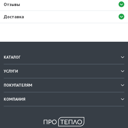
Отзывы
Доставка
КАТАЛОГ
УСЛУГИ
ПОКУПАТЕЛЯМ
КОМПАНИЯ