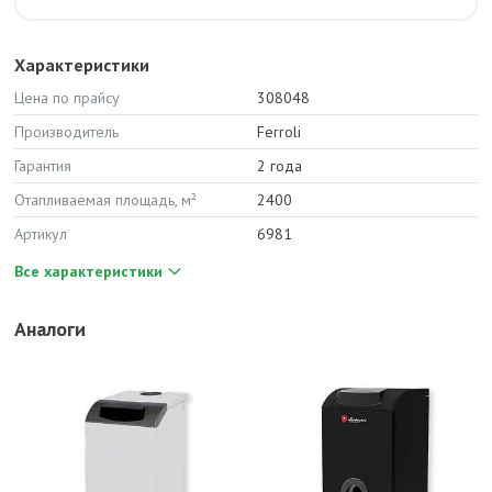
Характеристики
Цена по прайсу
308048
Производитель
Ferroli
Гарантия
2 года
Отапливаемая площадь, м²
2400
Артикул
6981
Все характеристики
Аналоги