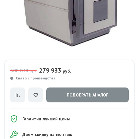
279 933
308 048
руб.
руб.
Снято с производства
ПОДОБРАТЬ АНАЛОГ
Гарантия лучшей цены
Даём скидку на монтаж