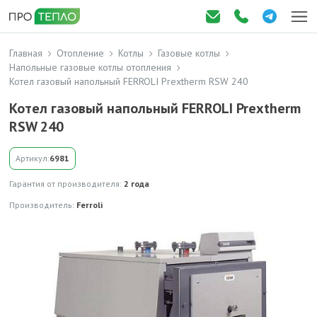
Главная
Отопление
Котлы
Газовые котлы
Напольные газовые котлы отопления
Котел газовый напольный FERROLI Prextherm RSW 240
Котел газовый напольный FERROLI Prextherm
RSW 240
Артикул:
6981
Гарантия от производителя:
2 года
Производитель:
Ferroli