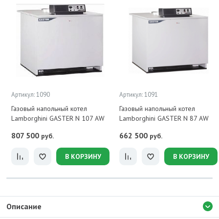
Артикул: 1090
Артикул: 1091
Газовый напольный котел
Газовый напольный котел
Lamborghini GASTER N 107 AW
Lamborghini GASTER N 87 AW
807 500
662 500
руб.
руб.
В КОРЗИНУ
В КОРЗИНУ
Описание