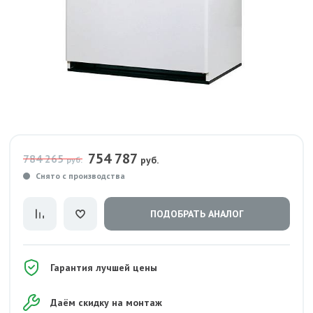
754 787
784 265
руб.
руб.
Снято с производства
ПОДОБРАТЬ АНАЛОГ
Гарантия лучшей цены
Даём скидку на монтаж