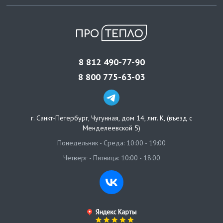
8 812 490-77-90
8 800 775-63-03
г. Санкт-Петербург
,
Чугунная, дом 14, лит. К, (въезд с
Менделеевской 5)
Понедельник - Среда: 10:00 - 19:00
Четверг - Пятница: 10:00 - 18:00