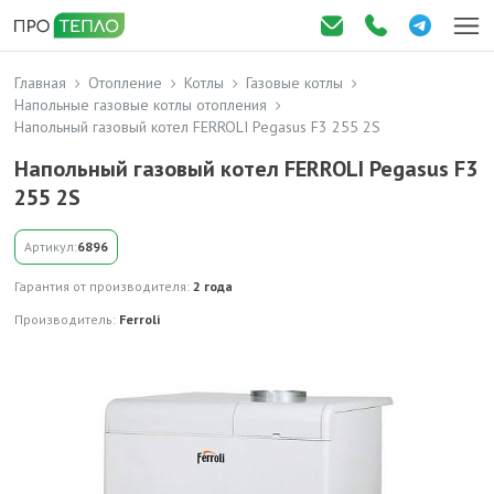
Главная
Отопление
Котлы
Газовые котлы
Напольные газовые котлы отопления
Напольный газовый котел FERROLI Pegasus F3 255 2S
Напольный газовый котел FERROLI Pegasus F3
255 2S
Артикул:
6896
Гарантия от производителя:
2 года
Производитель:
Ferroli