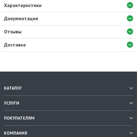
Характеристики
Документация
Отзывы
Доставка
КАТАЛОГ
УСЛУГИ
ПОКУПАТЕЛЯМ
КОМПАНИЯ