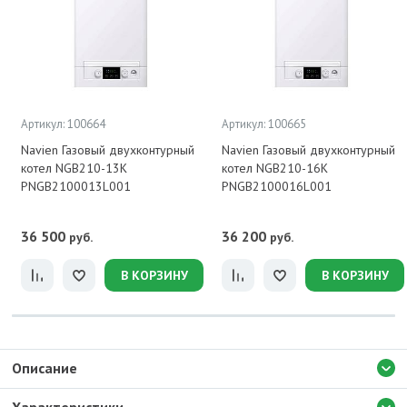
Артикул: 100664
Артикул: 100665
Navien Газовый двухконтурный
Navien Газовый двухконтурный
котел NGB210-13К
котел NGB210-16К
PNGB2100013L001
PNGB2100016L001
36 500
36 200
руб.
руб.
В КОРЗИНУ
В КОРЗИНУ
Описание