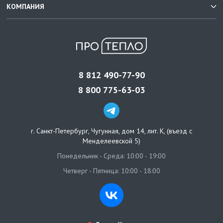
КОМПАНИЯ
8 812 490-77-90
8 800 775-63-03
г. Санкт-Петербург
,
Чугунная, дом 14, лит. К, (въезд с
Менделеевской 5)
Понедельник - Среда: 10:00 - 19:00
Четверг - Пятница: 10:00 - 18:00