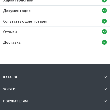
Характеристики
Документация
Сопутствующие товары
Отзывы
Доставка
КАТАЛОГ
УСЛУГИ
ПОКУПАТЕЛЯМ