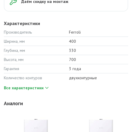
Даём скидку на монтаж
Характеристики
Производитель
Ferroli
Ширина, мм
400
Глубина, мм
330
Высота, мм
700
Гарантия
3 года
Количество контуров
двухконтурные
Все характеристики
Аналоги