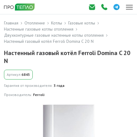
Главная
Отопление
Котлы
Газовые котлы
Настенные газовые котлы отопления
Двухконтурные газовые настенные котлы отопления
Настенный газовый котёл Ferroli Domina C 20 N
Настенный газовый котёл Ferroli Domina C 20
N
Артикул:
6845
Гарантия от производителя:
3 года
Производитель:
Ferroli