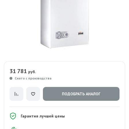
31 781
руб.
Снято с производства
ПОДОБРАТЬ АНАЛОГ
Гарантия лучшей цены