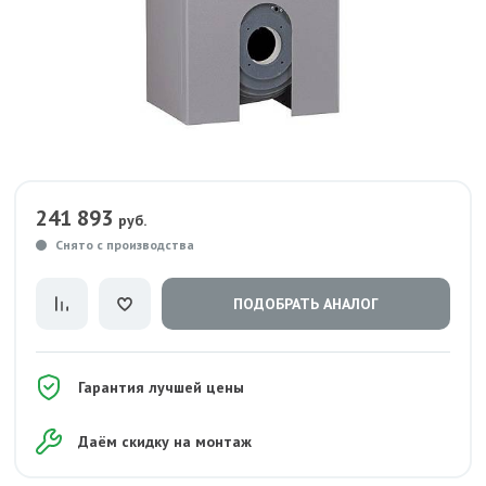
241 893
руб.
Снято с производства
ПОДОБРАТЬ АНАЛОГ
Гарантия лучшей цены
Даём скидку на монтаж