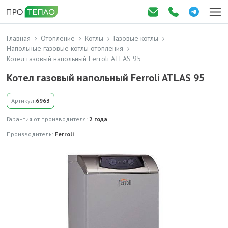
Главная
Отопление
Котлы
Газовые котлы
Напольные газовые котлы отопления
Котел газовый напольный Ferroli ATLAS 95
Котел газовый напольный Ferroli ATLAS 95
Артикул:
6963
Гарантия от производителя:
2 года
Производитель:
Ferroli