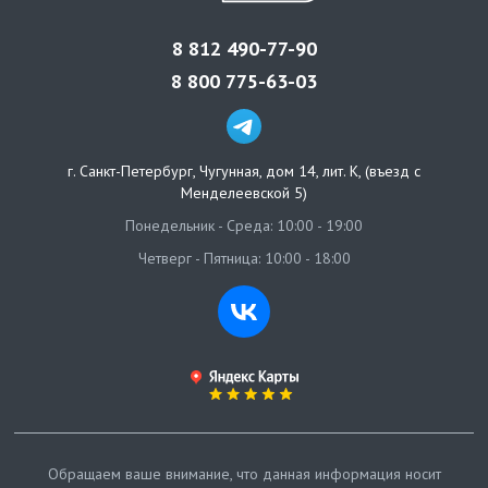
8 812 490-77-90
8 800 775-63-03
г. Санкт-Петербург
,
Чугунная, дом 14, лит. К, (въезд с
Менделеевской 5)
Понедельник - Среда: 10:00 - 19:00
Четверг - Пятница: 10:00 - 18:00
Обращаем ваше внимание, что данная информация носит