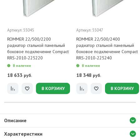
Артикул: 55045
Артикул: 55047
ROMMER 22/500/2200
ROMMER 22/500/2400
радиатор стальной панельный
радиатор стальной панельный
боковое подключение Compact
боковое подключение Compact
RRS-2010-225220
RRS-2010-225240
В наличии
В наличии
18 633
18 348
руб.
руб.
В КОРЗИНУ
В КОРЗИНУ
Описание
Характеристики