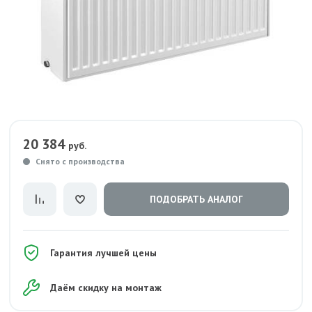
20 384
руб.
Снято с производства
ПОДОБРАТЬ АНАЛОГ
Гарантия лучшей цены
Даём скидку на монтаж