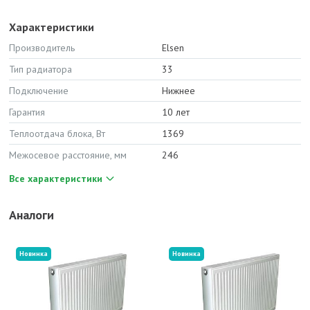
Характеристики
Производитель
Elsen
Тип радиатора
33
Подключение
Нижнее
Гарантия
10 лет
Теплоотдача блока, Вт
1369
Межосевое расстояние, мм
246
Все характеристики
Аналоги
Новинка
Новинка