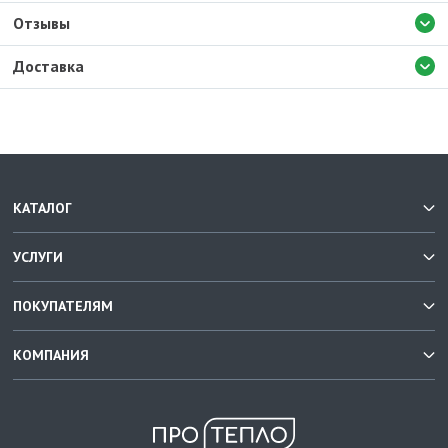
Отзывы
Доставка
КАТАЛОГ
УСЛУГИ
ПОКУПАТЕЛЯМ
КОМПАНИЯ