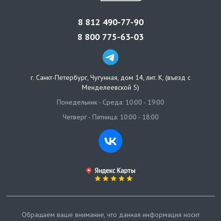
8 812 490-77-90
8 800 775-63-03
г. Санкт-Петербург
,
Чугунная, дом 14, лит. К, (въезд с
Менделеевской 5)
Понедельник - Среда: 10:00 - 19:00
Четверг - Пятница: 10:00 - 18:00
Обращаем ваше внимание, что данная информация носит