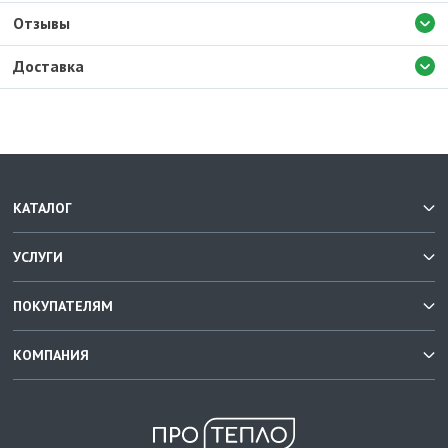
Отзывы
Доставка
КАТАЛОГ
УСЛУГИ
ПОКУПАТЕЛЯМ
КОМПАНИЯ