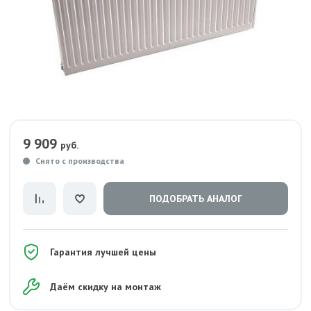
9 909
руб.
Снято с производства
ПОДОБРАТЬ АНАЛОГ
Гарантия лучшей цены
Даём скидку на монтаж