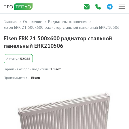
Главная
Отопление
Радиаторы отопления
Elsen ERK 21 500x600 радиатор стальной панельный ERK210506
Elsen ERK 21 500x600 радиатор стальной
панельный ERK210506
Артикул:
52088
Гарантия от производителя:
10 лет
Производитель:
Elsen