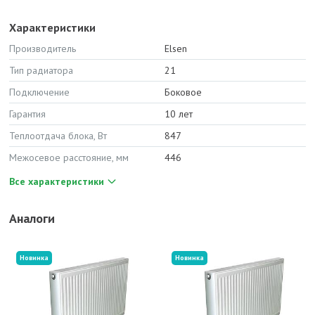
Характеристики
Производитель
Elsen
Тип радиатора
21
Подключение
Боковое
Гарантия
10 лет
Теплоотдача блока, Вт
847
Межосевое расстояние, мм
446
Все характеристики
Аналоги
Новинка
Новинка