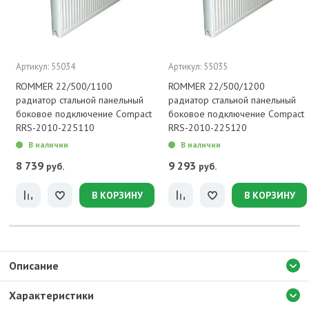
Артикул: 55034
Артикул: 55035
ROMMER 22/500/1100
ROMMER 22/500/1200
радиатор стальной панельный
радиатор стальной панельный
боковое подключение Compact
боковое подключение Compact
RRS-2010-225110
RRS-2010-225120
В наличии
В наличии
8 739
9 293
руб.
руб.
В КОРЗИНУ
В КОРЗИНУ
Описание
Характеристики