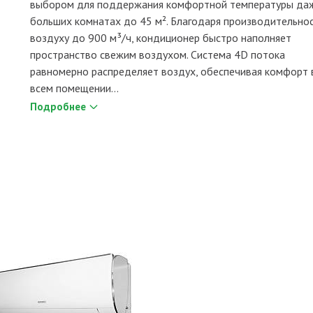
выбором для поддержания комфортной температуры да
больших комнатах до 45 м². Благодаря производительно
воздуху до 900 м³/ч, кондиционер быстро наполняет
пространство свежим воздухом. Система 4D потока
равномерно распределяет воздух, обеспечивая комфорт 
всем помещении...
Подробнее