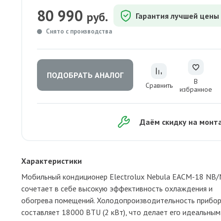
80 990
руб.
Гарантия лучшей цены
Снято с производства
ПОДОБРАТЬ АНАЛОГ
В
Сравнить
избранное
Даём скидку на монт
Характеристики
Мобильный кондиционер Electrolux Nebula EACM-18 NB
сочетает в себе высокую эффективность охлаждения и
обогрева помещений. Холодопроизводительность прибо
составляет 18000 BTU (2 кВт), что делает его идеальным