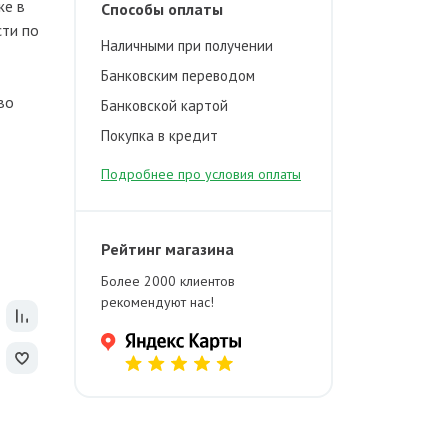
же в
Способы оплаты
сти по
Наличными при получении
Банковским переводом
во
Банковской картой
Покупка в кредит
Подробнее про условия оплаты
Рейтинг магазина
Более 2000 клиентов
рекомендуют нас!