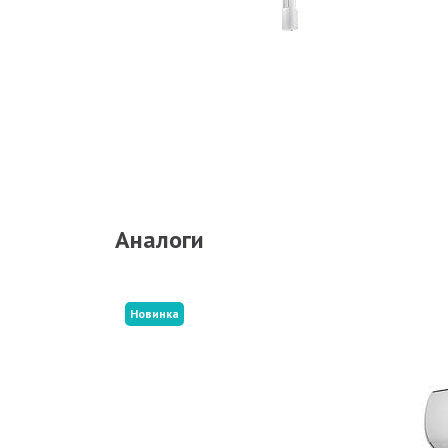
Аналоги
Новинка