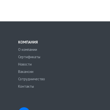
КОМПАНИЯ
О компании
Сертификаты
Новости
Вакансии
Сотрудничество
Контакты