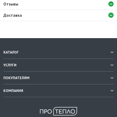
Отзывы
Доставка
КАТАЛОГ
УСЛУГИ
ПОКУПАТЕЛЯМ
КОМПАНИЯ