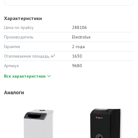
Характеристики
Цена по прайсу
288106
Производитель
Electrolux
Гарантия
2 года
Отапливаемая площадь, м²
1630
Артикул
9680
Все характеристики
Аналоги