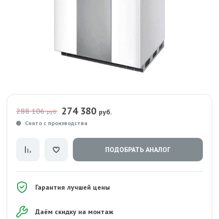
274 380
288 106
руб.
руб.
Снято с производства
ПОДОБРАТЬ АНАЛОГ
Гарантия лучшей цены
Даём скидку на монтаж