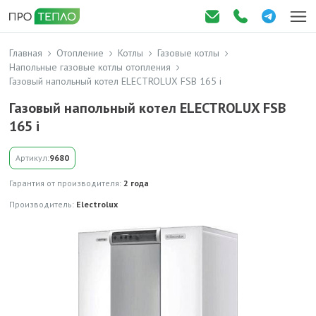
Главная
Отопление
Котлы
Газовые котлы
Напольные газовые котлы отопления
Газовый напольный котел ELECTROLUX FSB 165 i
Газовый напольный котел ELECTROLUX FSB
165 i
Артикул:
9680
Гарантия от производителя:
2 года
Производитель:
Electrolux