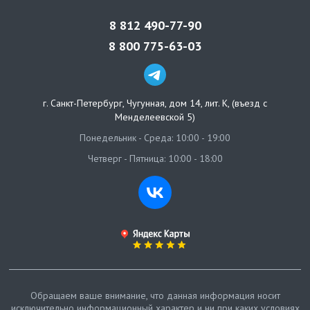
8 812 490-77-90
8 800 775-63-03
г. Санкт-Петербург
,
Чугунная, дом 14, лит. К, (въезд с
Менделеевской 5)
Понедельник - Среда: 10:00 - 19:00
Четверг - Пятница: 10:00 - 18:00
Обращаем ваше внимание, что данная информация носит
исключительно информационный характер и ни при каких условиях