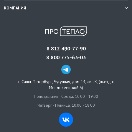
КОМПАНИЯ
8 812 490-77-90
8 800 775-63-03
г. Санкт-Петербург
,
Чугунная, дом 14, лит. К, (въезд с
Менделеевской 5)
Понедельник - Среда: 10:00 - 19:00
Четверг - Пятница: 10:00 - 18:00