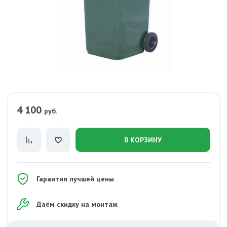
4 100
руб.
В КОРЗИНУ
Гарантия лучшей цены
Даём скидку на монтаж