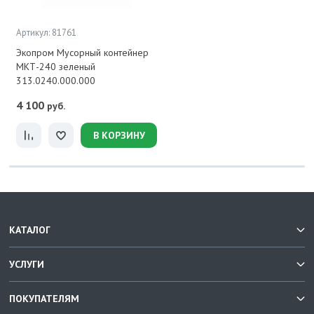
Артикул: 81761
Экопром Мусорный контейнер
МКТ-240 зеленый
313.0240.000.000
4 100
руб.
В КОРЗИНУ
КАТАЛОГ
УСЛУГИ
ПОКУПАТЕЛЯМ