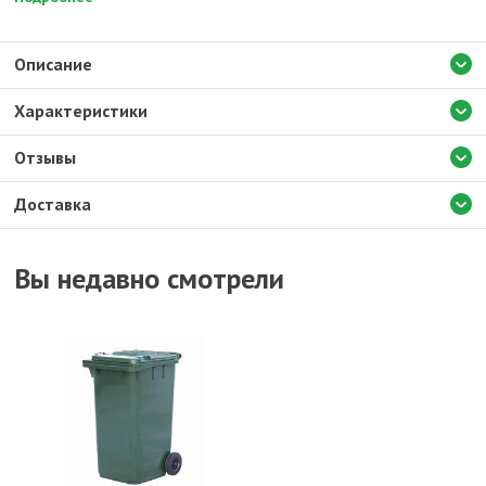
Описание
Характеристики
Отзывы
Доставка
Вы недавно смотрели