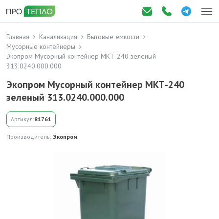
Главная
Канализация
Бытовые емкости
Мусорные контейнеры
Экопром Мусорный контейнер МКТ-240 зеленый
313.0240.000.000
Экопром Мусорный контейнер МКТ-240
зеленый 313.0240.000.000
Артикул:
81761
Производитель:
Экопром