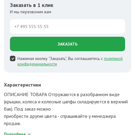
Заказать в 1 клик
И мы перезвоним вам
ЗАКАЗАТЬ
Нажимая кнопку “Заказать”, Вы соглашаетесь с
политикой
конфиденциальности
Характеристики
ОПИСАНИЕ ТОВАРА Отгружаются в разобранном виде
(крышки, колеса и колесные цапфы складируются в верхний
бак). Под заказ можно
приобрести другие цвета - спрашивайте у менеджера
продаж.
Подробнее