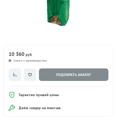
10 360
руб.
Снято с производства
ПОДОБРАТЬ АНАЛОГ
Гарантия лучшей цены
Даём скидку на монтаж