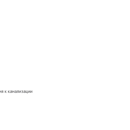
я к канализации