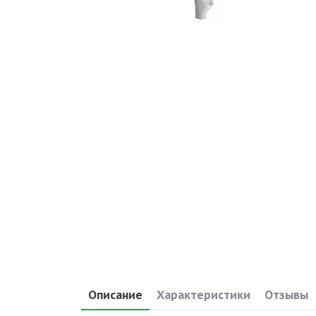
Описание
Характеристики
Отзывы