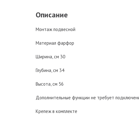
Описание
Монтаж подвесной
Материал фарфор
Ширина, см 30
Глубина, см 34
Высота, см 56
Дополнительные функции не требует подключени
Крепеж в комплекте