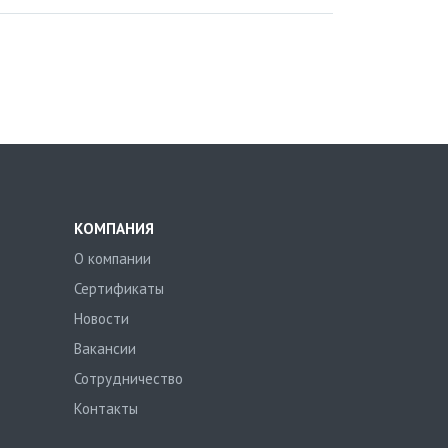
КОМПАНИЯ
О компании
Сертификаты
Новости
Вакансии
Сотрудничество
Контакты