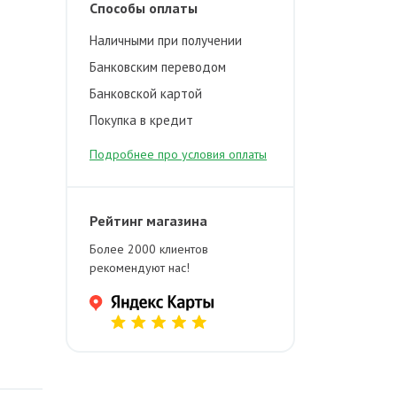
Способы оплаты
Наличными при получении
Банковским переводом
Банковской картой
Покупка в кредит
Подробнее про условия оплаты
Рейтинг магазина
Более 2000 клиентов
рекомендуют нас!