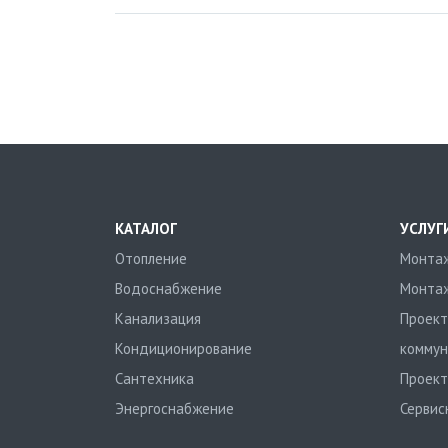
КАТАЛОГ
УСЛУГ
Отопление
Монтаж
Водоснабжение
Монтаж
Канализация
Проект
Кондиционирование
коммун
Сантехника
Проект
Энергоснабжение
Сервис