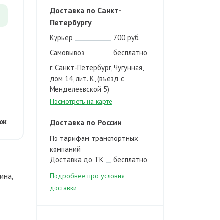
Доставка по Санкт-
Петербургу
Курьер
700 руб.
Самовывоз
бесплатно
г. Санкт-Петербург, Чугунная,
дом 14, лит. К, (въезд с
Менделеевской 5)
Посмотреть на карте
аж
Доставка по России
По тарифам транспортных
компаний
Доставка до ТК
бесплатно
ина,
Подробнее про условия
т
доставки