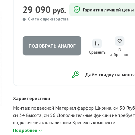
29 090
руб.
Гарантия лучшей цены
Снято с производства
ПОДОБРАТЬ АНАЛОГ
В
Сравнить
избранное
Даём скидку на монт
Характеристики
Монтаж подвесной Материал фарфор Ширина, см 30 Глуб
см 34 Высота, см 56 Дополнительные функции не требуе
подключения к канализации Крепеж в комплекте
Подробнее