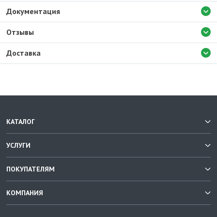
Документация
Отзывы
Доставка
КАТАЛОГ
УСЛУГИ
ПОКУПАТЕЛЯМ
КОМПАНИЯ