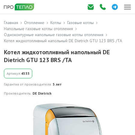
Главная
Отопление
Котлы
Газовые котлы
Напольные газовые котлы отопления
Одноконтурные напольные газовые котлы отопления
Котел жидкотопливный напольный DE Dietrich GTU 123 BRS /TA
Котел жидкотопливный напольный DE
Dietrich GTU 123 BRS /TA
Артикул:
4533
Гарантия от производителя:
5 лет
Производитель:
DE Dietrich