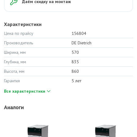
Даём скидку на монтаж
Характеристики
Цена по прайсу
156804
Производитель
DE Dietrich
Ширина, мм
570
Глубина, мм
835
Высота, мм
860
Гарантия
5 лет
Все характеристики
Аналоги