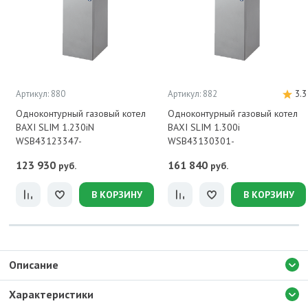
Артикул: 880
Артикул: 882
3.3
Одноконтурный газовый котел
Одноконтурный газовый котел
BAXI SLIM 1.230iN
BAXI SLIM 1.300i
WSB43123347-
WSB43130301-
123 930
161 840
руб.
руб.
В КОРЗИНУ
В КОРЗИНУ
Описание
Характеристики