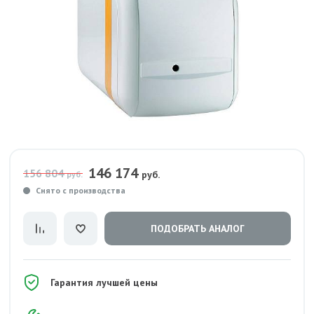
146 174
156 804
руб.
руб.
Снято с производства
ПОДОБРАТЬ АНАЛОГ
Гарантия лучшей цены