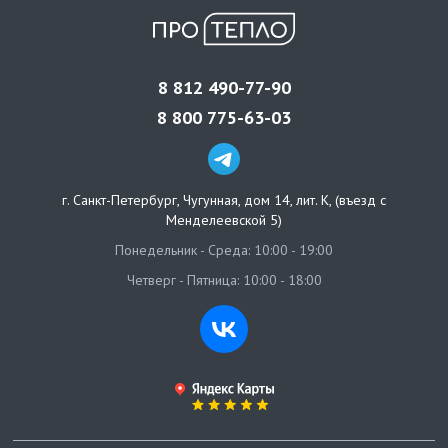
8 812 490-77-90
8 800 775-63-03
г. Санкт-Петербург
,
Чугунная, дом 14, лит. К, (въезд с
Менделеевской 5)
Понедельник - Среда: 10:00 - 19:00
Четверг - Пятница: 10:00 - 18:00