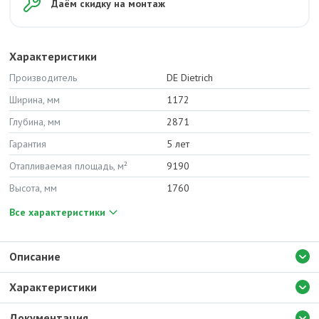
Даём скидку на монтаж
Характеристики
Производитель
DE Dietrich
Ширина, мм
1172
Глубина, мм
2871
Гарантия
5 лет
Отапливаемая площадь, м²
9190
Высота, мм
1760
Все характеристики
Описание
Характеристики
Документация