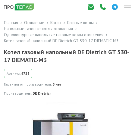
Главная
Отопление
Котлы
Газовые котлы
Напольные газовые котлы отопления
Одноконтурные напольные газовые котлы отопления
Котел газовый напольный DE Dietrich GT 530-17 DIEMATIC-M3
Котел газовый напольный DE Dietrich GT 530-
17 DIEMATIC-M3
Артикул:
4723
Гарантия от производителя:
5 лет
Производитель:
DE Dietrich