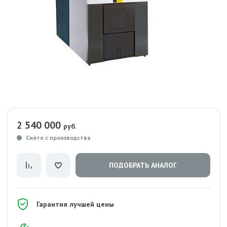
2 540 000
руб.
Снято с производства
ПОДОБРАТЬ АНАЛОГ
Гарантия лучшей цены