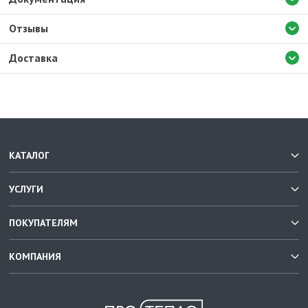
Отзывы
Доставка
КАТАЛОГ
УСЛУГИ
ПОКУПАТЕЛЯМ
КОМПАНИЯ