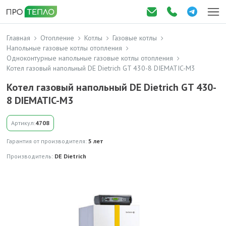
Главная
Отопление
Котлы
Газовые котлы
Напольные газовые котлы отопления
Одноконтурные напольные газовые котлы отопления
Котел газовый напольный DE Dietrich GT 430-8 DIEMATIC-M3
Котел газовый напольный DE Dietrich GT 430-
8 DIEMATIC-M3
Артикул:
4708
Гарантия от производителя:
5 лет
Производитель:
DE Dietrich