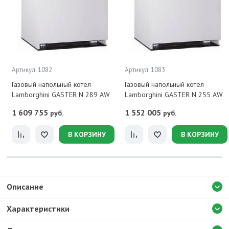
Артикул: 1082
Артикул: 1083
Газовый напольный котел
Газовый напольный котел
Lamborghini GASTER N 289 AW
Lamborghini GASTER N 255 AW
1 609 755
1 552 005
руб.
руб.
В КОРЗИНУ
В КОРЗИНУ
Описание
Характеристики