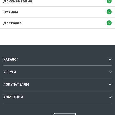
Документация
Отзывы
Доставка
КАТАЛОГ
УСЛУГИ
ПОКУПАТЕЛЯМ
КОМПАНИЯ