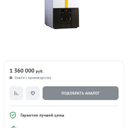
1 360 000
руб.
Снято с производства
ПОДОБРАТЬ АНАЛОГ
Гарантия лучшей цены