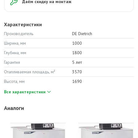
Даём скидку на монтаж
Характеристики
Производитель
DE Dietrich
Ширина, мм
1000
Глубина, мм
1800
Гарантия
5 лет
Отапливаемая площадь, м²
3570
Высота, мм
1690
Все характеристики
Аналоги