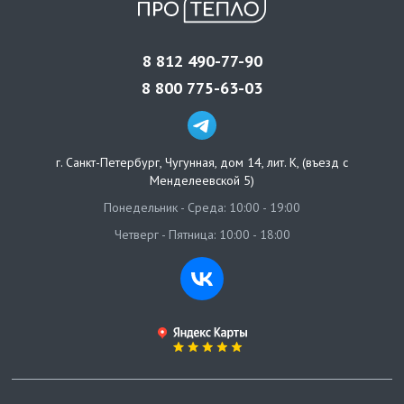
8 812 490-77-90
8 800 775-63-03
г. Санкт-Петербург
,
Чугунная, дом 14, лит. К, (въезд с
Менделеевской 5)
Понедельник - Среда: 10:00 - 19:00
Четверг - Пятница: 10:00 - 18:00