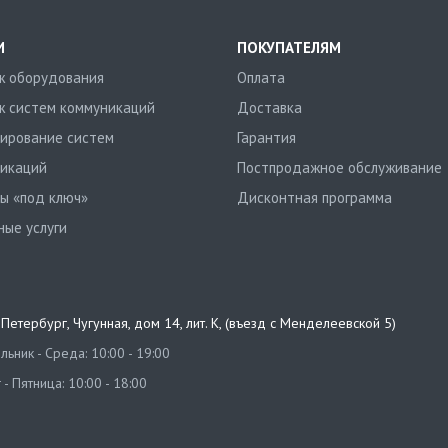
И
ПОКУПАТЕЛЯМ
 оборудования
Оплата
 систем коммуникаций
Доставка
ирование систем
Гарантия
икаций
Постпродажное обслуживание
ы «под ключ»
Дисконтная программа
ные услуги
т-Петербург
,
Чугунная, дом 14, лит. К, (въезд с Менделеевской 5)
ьник - Среда: 10:00 - 19:00
 - Пятница: 10:00 - 18:00