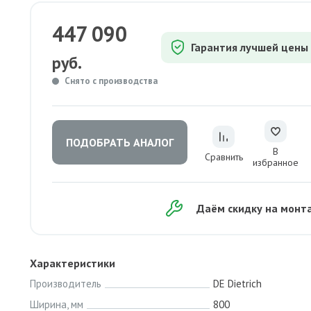
447 090
Гарантия лучшей цены
руб.
Снято с производства
ПОДОБРАТЬ АНАЛОГ
В
Сравнить
избранное
Даём скидку на монт
Характеристики
Производитель
DE Dietrich
Ширина, мм
800