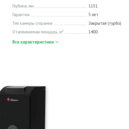
Глубина, мм
1151
Гарантия
5 лет
Тип камеры сгорания
Закрытая (турбо)
Отапливаемая площадь, м²
1400
Все характеристики