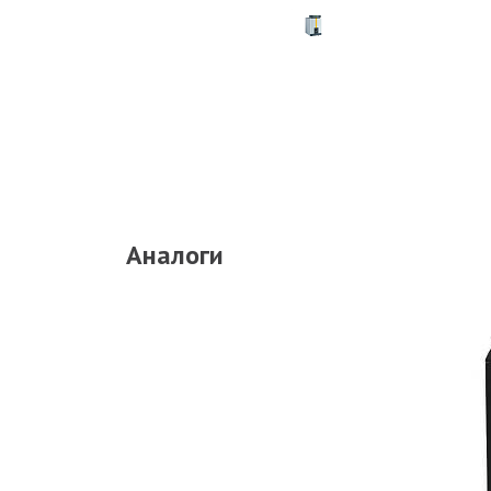
Аналоги