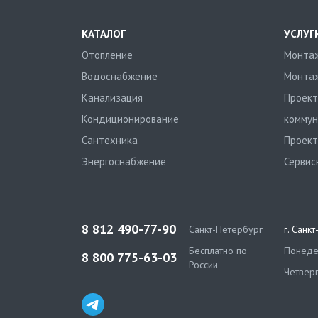
КАТАЛОГ
УСЛУГ
Отопление
Монтаж
Водоснабжение
Монтаж
Канализация
Проект
Кондиционирование
коммун
Сантехника
Проект
Энергоснабжение
Сервис
8 812 490-77-90
Санкт-Петербург
г. Санк
Бесплатно по
Понедел
8 800 775-63-03
России
Четверг