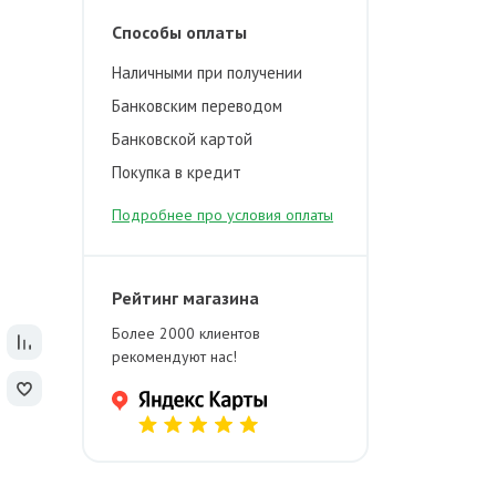
Способы оплаты
Наличными при получении
Банковским переводом
Банковской картой
Покупка в кредит
Подробнее про условия оплаты
Рейтинг магазина
Более 2000 клиентов
рекомендуют нас!