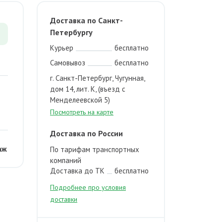
Доставка по Санкт-
Петербургу
Курьер
бесплатно
Самовывоз
бесплатно
г. Санкт-Петербург, Чугунная,
дом 14, лит. К, (въезд с
Менделеевской 5)
Посмотреть на карте
Доставка по России
аж
По тарифам транспортных
компаний
Доставка до ТК
бесплатно
Подробнее про условия
доставки