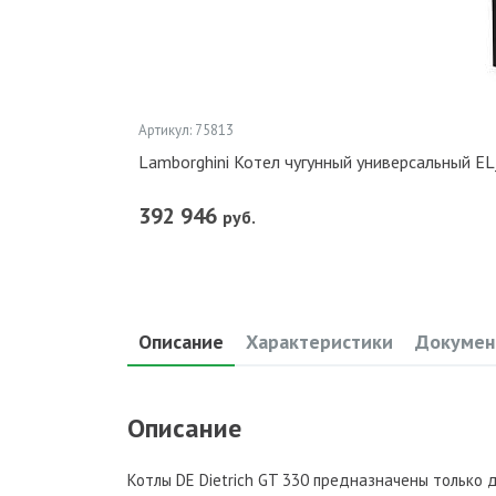
Артикул: 75813
Lamborghini Котел чугунный универсальный E
392 946
руб.
Описание
Характеристики
Докумен
Описание
Котлы DE Dietrich GT 330 предназначены только 