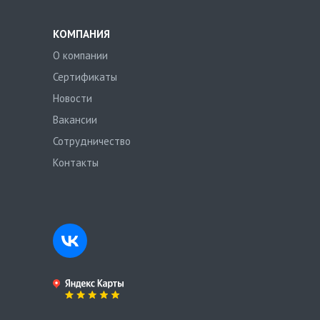
КОМПАНИЯ
О компании
Сертификаты
Новости
Вакансии
Сотрудничество
Контакты