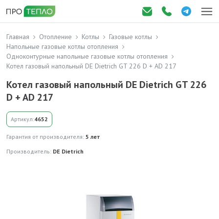
Главная
Отопление
Котлы
Газовые котлы
Напольные газовые котлы отопления
Одноконтурные напольные газовые котлы отопления
Котел газовый напольный DE Dietrich GT 226 D + AD 217
Котел газовый напольный DE Dietrich GT 226
D + AD 217
Артикул:
4652
Гарантия от производителя:
5 лет
Производитель:
DE Dietrich