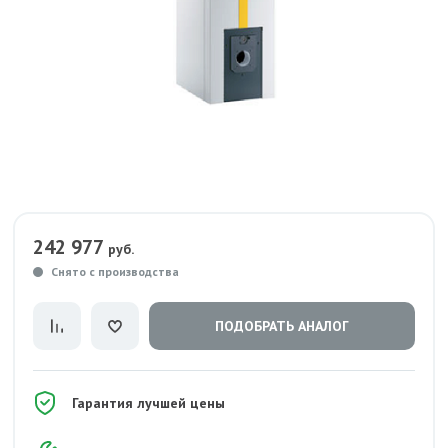
242 977
руб.
Снято с производства
ПОДОБРАТЬ АНАЛОГ
Гарантия лучшей цены