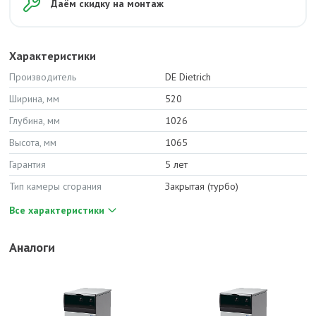
Даём скидку на монтаж
Характеристики
Производитель
DE Dietrich
Ширина, мм
520
Глубина, мм
1026
Высота, мм
1065
Гарантия
5 лет
Тип камеры сгорания
Закрытая (турбо)
Все характеристики
Аналоги