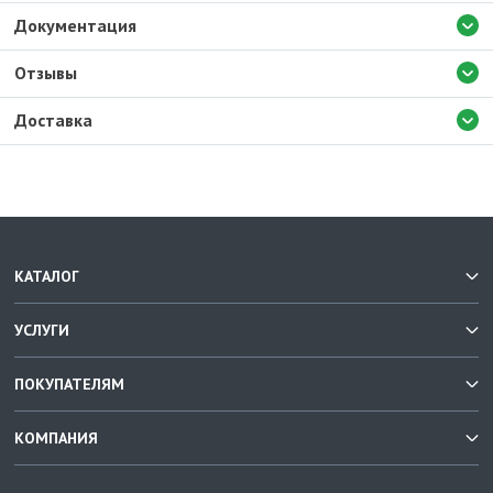
Документация
Отзывы
Доставка
КАТАЛОГ
УСЛУГИ
ПОКУПАТЕЛЯМ
КОМПАНИЯ