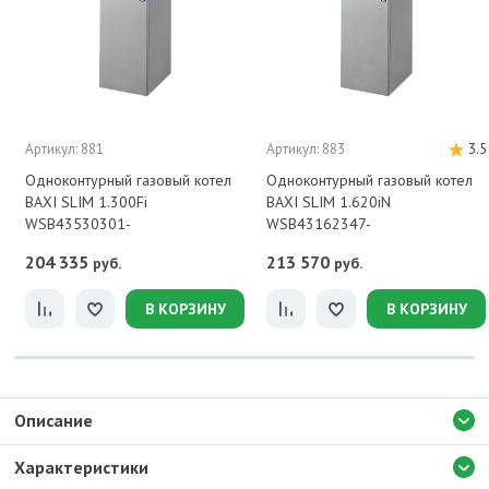
Артикул: 881
Артикул: 883
3.5
Одноконтурный газовый котел
Одноконтурный газовый котел
BAXI SLIM 1.300Fi
BAXI SLIM 1.620iN
WSB43530301-
WSB43162347-
204 335
213 570
руб.
руб.
В КОРЗИНУ
В КОРЗИНУ
Описание
Характеристики