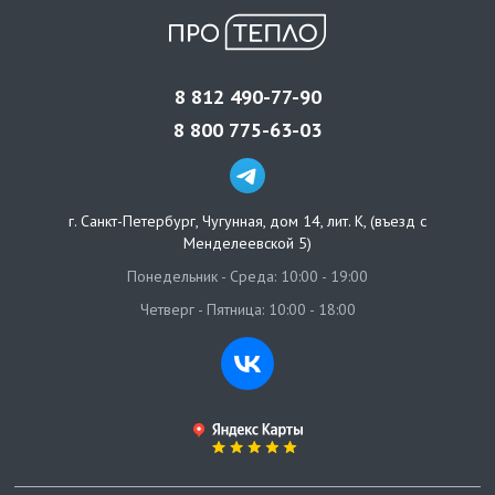
8 812 490-77-90
8 800 775-63-03
г. Санкт-Петербург
,
Чугунная, дом 14, лит. К, (въезд с
Менделеевской 5)
Понедельник - Среда: 10:00 - 19:00
Четверг - Пятница: 10:00 - 18:00